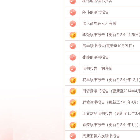
柳远萌的读书报告
陈伟的读书报告
读《高思在云》有感
李尧读书报告【更新至2015.4.26日
黄垚读书报告(更新至10月21日）
张静的读书报告
读书报告—胡诗情
易卓读书报告（更新至2013年12月
田舒彦读书报告（更新至2014年4
罗茜读书报告（更新至2015年4月
王文杰的读书报告（更新至15年3
袁梦读书报告（更新至2015年4月
周新安第六次读书报告