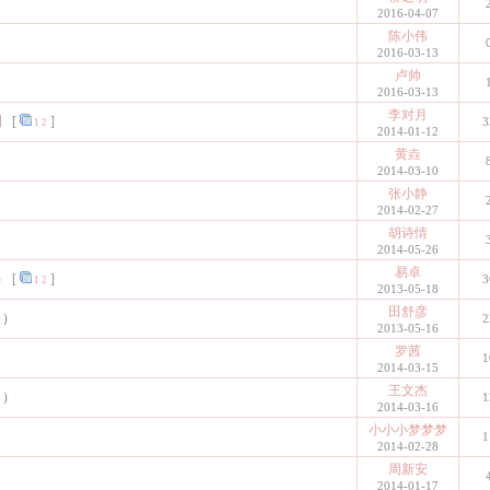
2016-04-07
陈小伟
2016-03-13
卢帅
2016-03-13
李对月
】
[
]
3
1
2
2014-01-12
黄垚
2014-03-10
张小静
2014-02-27
胡诗情
2014-05-26
易卓
）
[
]
3
1
2
2013-05-18
田舒彦
月）
2
2013-05-16
罗茜
）
1
2014-03-15
王文杰
月）
1
2014-03-16
小小小梦梦梦
）
1
2014-02-28
周新安
2014-01-17