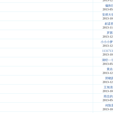
2013-12
偏执
2013-05
安师大
2013-10
郝孟哲
2013-11
罗茜
2013-12
小小小梦
2013-12
1131713
2013-10
湖经~~
2013-05
黄垚
2013-12
郑晓
2013-12
王旭清
2013-10
雨念的
2013-05
何陈
2013-10