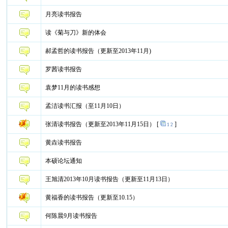
月亮读书报告
读《菊与刀》新的体会
郝孟哲的读书报告（更新至2013年11月)
罗茜读书报告
袁梦11月的读书感想
孟洁读书汇报（至11月10日）
张清读书报告（更新至2013年11月15日）
[
]
1
2
黄垚读书报告
本硕论坛通知
王旭清2013年10月读书报告（更新至11月13日）
黄福香的读书报告（更新至10.15）
何陈晨9月读书报告