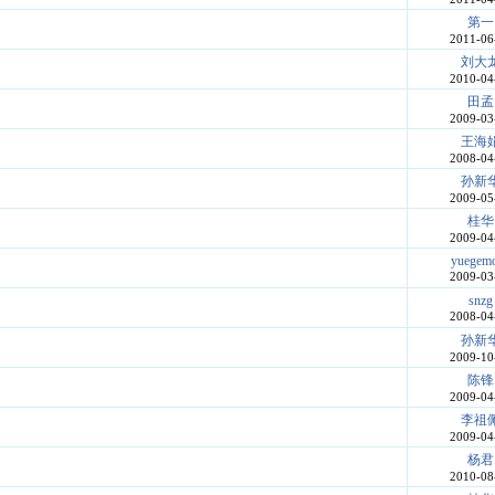
第一
2011-06
刘大
2010-04
田孟
2009-03
王海
2008-04
孙新
2009-05
桂华
2009-04
yuegem
2009-03
snzg
2008-04
孙新
2009-10
陈锋
2009-04
李祖
2009-04
杨君
2010-08