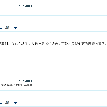
于看到北京也在动了，实践与思考相结合，可能才是我们更为理想的道路
走向从实践出发的社会科学．