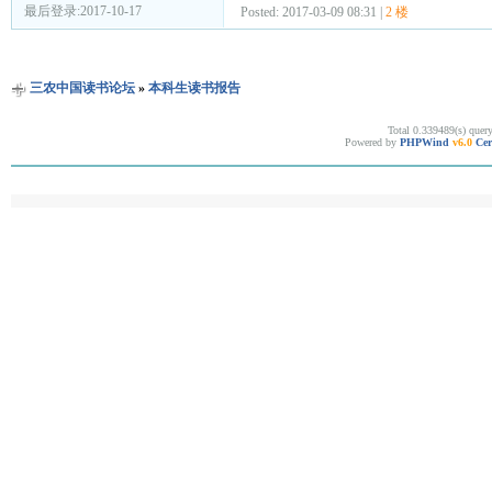
最后登录:2017-10-17
Posted: 2017-03-09 08:31 |
2 楼
三农中国读书论坛
»
本科生读书报告
Total 0.339489(s) quer
Powered by
PHPWind
v6.0
Cer