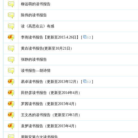
柳远萌的读书报告
陈伟的读书报告
读《高思在云》有感
李尧读书报告【更新至2015.4.26日】
[
]
1
2
黄垚读书报告(更新至10月21日）
张静的读书报告
读书报告—胡诗情
易卓读书报告（更新至2013年12月）
[
]
1
2
田舒彦读书报告（更新至2014年4月）
罗茜读书报告（更新至2015年4月）
王文杰的读书报告（更新至15年3月）
袁梦读书报告（更新至2015年4月）
周新安第六次读书报告