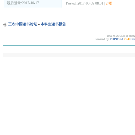
最后登录:2017-10-17
Posted: 2017-03-09 08:31 |
2 楼
三农中国读书论坛
»
本科生读书报告
Total 0.264308(s) quer
Powered by
PHPWind
v6.0
Cer