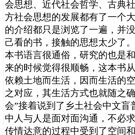
会思想、近代社会哲学、古典
方社会思想的发展都有了一个
的介绍都只是浏览了一遍，并
己看的书，接触的思想太少了
本书语言很通俗，研究的也是
来的时候觉得很顺畅，这本书
依赖土地而生活，因而生活的
之对应，其生活方式也就随之确
会”接着说到了乡土社会中文盲
中人与人是面对面沟通，不必
传情达意的过程中受到了空间