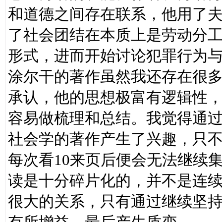
和道德之间存在联系，他用了
了社会团结在本质上是劳动分
形式，进而开始讨论犯罪行为
涂尔干的著作虽然我还存在很
承认，他的思想极富有逻辑性
容易做梳理和总结。我觉得通
社会学的著作产生了兴趣，只
每次看10来页后便会无法继续
读是十分碎片化的，并不是连
很大的关系，只有通过继续坚