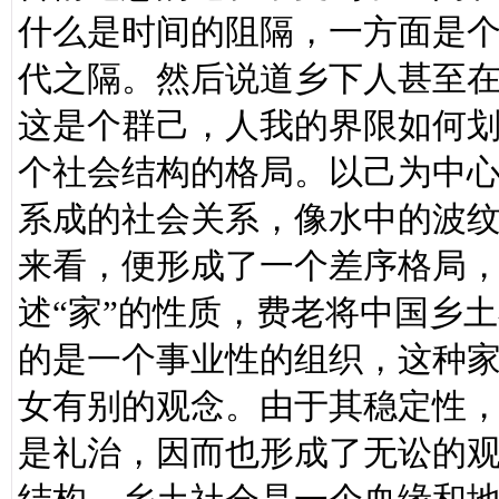
什么是时间的阻隔，一方面是
代之隔。然后说道乡下人甚至在
这是个群己，人我的界限如何
个社会结构的格局。以己为中
系成的社会关系，像水中的波
来看，便形成了一个差序格局
述“家”的性质，费老将中国乡
的是一个事业性的组织，这种
女有别的观念。由于其稳定性
是礼治，因而也形成了无讼的