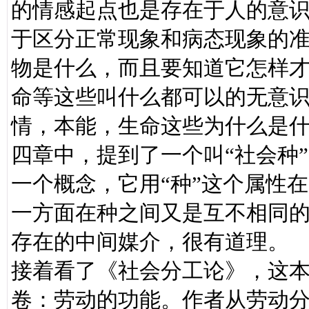
的情感起点也是存在于人的意识
于区分正常现象和病态现象的准
物是什么，而且要知道它怎样
命等这些叫什么都可以的无意识
情，本能，生命这些为什么是
四章中，提到了一个叫“社会种
一个概念，它用“种”这个属性
一方面在种之间又是互不相同
存在的中间媒介，很有道理。
接着看了《社会分工论》，这
卷：劳动的功能。作者从劳动