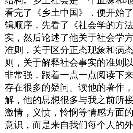
结构。乡土社会是一个血缘和
看完了《乡土中国》，便开始
辑顺序，先看了《社会学的方
实，然后论述了他关于社会学
准则，关于区分正态现象和病
则，关于解释社会事实的准则
非常强，跟着一点一点阅读下
存在很多的疑问。读他的著作
解，他的思想很多与我之前所接
激情，义愤，怜悯等情感方面
意识，而是来自我们每个人的外