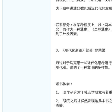
为下册中讲述16世纪后近代化的发
联系部分：在某种程度上，以上两本
义；而作为一种通史，《全球通史》
到了外发因素。
3、《现代化新论》部分 罗荣渠
通过对于马克思一些近代化思考进行
现代观。强调了一种文明的多样性。
读书体会：
1、 史学研究对于社会学研究有着
2、 读完之后才猛然发现这几本书
奇妙。