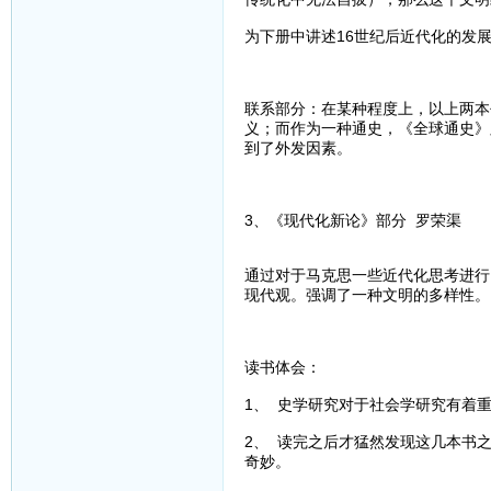
为下册中讲述16世纪后近代化的发
联系部分：在某种程度上，以上两本
义；而作为一种通史，《全球通史》
到了外发因素。
3、《现代化新论》部分 罗荣渠
通过对于马克思一些近代化思考进行
现代观。强调了一种文明的多样性。
读书体会：
1、 史学研究对于社会学研究有着
2、 读完之后才猛然发现这几本书
奇妙。