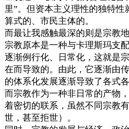
里”。但资本主义理性的独特性
算式的、市民主体的。
而最让我感触最深的则是宗教
宗教原本是一种与卡理斯玛支
逐渐例行化、日常化，这就是
在而导致的。由此，它逐渐由
的体系化发展逐渐导致了各式
而宗教作为一种非日常的产物
着密切的联系，虽然不同宗教
世，甚至拒世）。