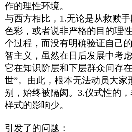
作的理性环境。
与西方相比，1.无论是从救赎
色彩，或者说非严格的目的理
个过程，而没有明确验证自己的
智主义，虽然在日后发展中考
它在知识阶层和下层群众间存在
世”。由此，根本无法动员大家
别，始终被隔阂。3.仪式性的
样式的影响少。
引发了的问题：