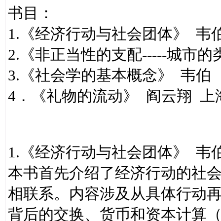
书目：
1.《经济行动与社会团体》 
2.《非正当性的支配-----城
3.《社会学的基本概念》 韦伯
4．《礼物的流动》 阎云翔 
1.《经济行动与社会团体》 
本书首先介绍了经济行动的社
相联系。内容涉及从具体行动
背后的交换、货币和资本计算