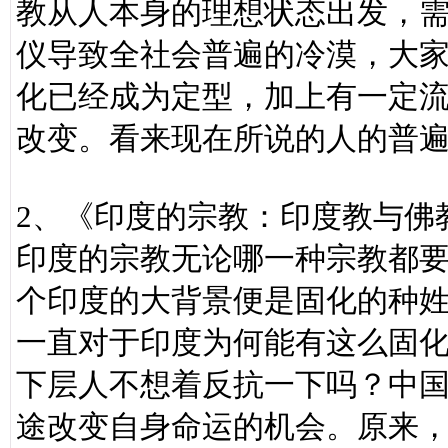
教从人本身的理想状态出发，
仪导致全社会普遍的冷漠，大
化已经成为定型，加上有一定
改变。看来现在所说的人的普
2、《印度的宗教：印度教与佛
印度的宗教无论哪一种宗教都
个印度的大背景便是固化的种
一直对于印度为何能有这么固
下层人不想着反抗一下吗？中
途改变自身命运的机会。原来