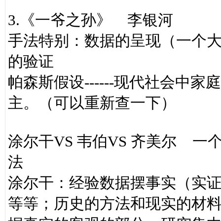
3.《一爷之孙》 李银河
手法特别：数据的呈现（一个
的验证
帕森斯假设------现代社会
主。（可以重新查一下）
涂尔干VS 韦伯VS 齐美尔 一
法
涂尔干：经验数据摆事实（实
等等；历史的方法和现实的材