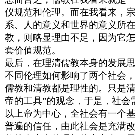
仪规范和伦理。而在我看来，
系、人的意义和世界的意义所
教，则略显理由不足，因为它
套价值规范。
最后，在理清儒教本身的发展
不同伦理如何影响了两个社会
儒教和清教都是理性的。只是清
帝的工具”的观念，于是，社会
以上帝为中心，全社会有一个
普遍的信任，由此社会是充满