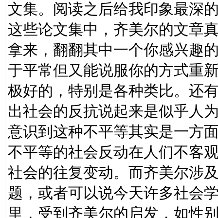
文集。阅读之后给我印象最深
这些论文集中，齐美尔的文章
拿来，翻翻其中一个你感兴趣
于平常但又能说服你的方式重
极好的，特别是各种类比。还有
出社会的反抗说起来是似乎人
意识到这种不平等其实是一方
不平等的社会反动在人们不客
社会的往复变动。而齐美尔涉
题，或者可以说今天许多社会
里，受到齐美尔的启发，如性