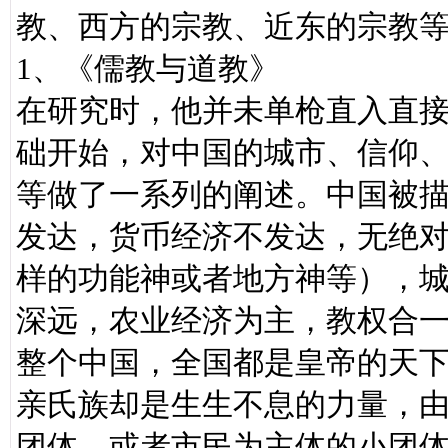
教、西方的宗教、近东的宗教
1、《儒教与道教》
在研究时，他并未单枪直入直
础开始，对中国的城市、信仰
等做了一系列的阐述。中国被
发达，货币经济不发达，无绝
样的功能神或者地方神等），
深远，农业经济为主，教权合
整个中国，全国都是皇帝的天
亲氏族却是生生不息的力量，由
团体，或者市民为主体的小团