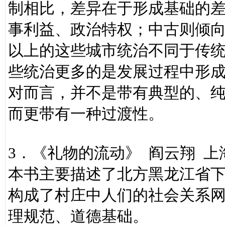
制相比，差异在于形成基础的
事利益、政治特权；中古则倾
以上的这些城市统治不同于传
些统治更多的是发展过程中形
对而言，并不是带有典型的、
而更带有一种过渡性。
3．《礼物的流动》 阎云翔 
本书主要描述了北方黑龙江省
构成了村庄中人们的社会关系
理规范、道德基础。