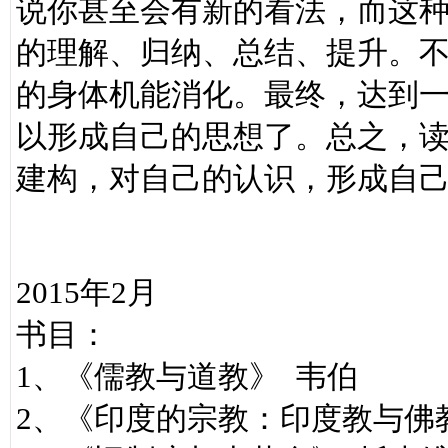
说你甚至会有新的看法，而这
的理解、归纳、总结、提升。
的身体机能消化。最终，达到
以形成自己的思想了。总之，
建构，对自己的认识，形成自
2015年2月
书目：
1、《儒教与道教》 韦伯
2、《印度的宗教：印度教与佛