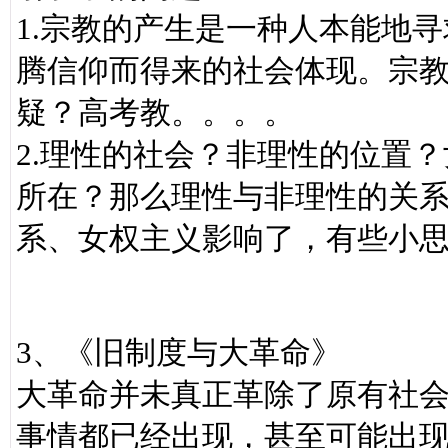
1.宗教的产生是一种人本能地
腾信仰而得来的社会体现。宗
疑？高考教。。。。
2.理性的社会？非理性的位置
所在？那么理性与非理性的关
系、女权主义影响了，有些小
3、《旧制度与大革命》
大革命并未真正革除了原有社
事情都已经出现，甚至可能出