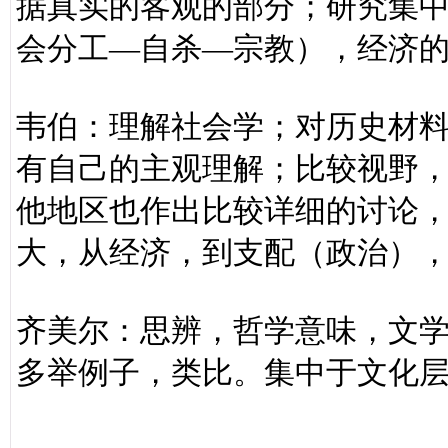
据真实的客观的部分；研究集
会分工—自杀—宗教），经济
韦伯：理解社会学；对历史材
有自己的主观理解；比较视野
他地区也作出比较详细的讨论
大，从经济，到支配（政治）
齐美尔：思辨，哲学意味，文
多举例子，类比。集中于文化