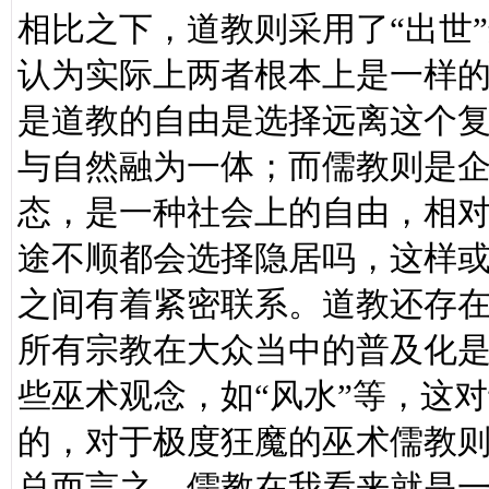
相比之下，道教则采用了“出世
认为实际上两者根本上是一样
是道教的自由是选择远离这个
与自然融为一体；而儒教则是企
态，是一种社会上的自由，相
途不顺都会选择隐居吗，这样
之间有着紧密联系。道教还存
所有宗教在大众当中的普及化
些巫术观念，如“风水”等，这
的，对于极度狂魔的巫术儒教
总而言之，儒教在我看来就是