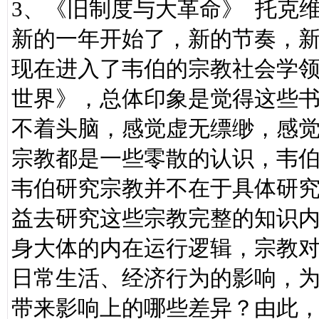
3、《旧制度与大革命》 托克
新的一年开始了，新的节奏，
现在进入了韦伯的宗教社会学领
世界》，总体印象是觉得这些
不着头脑，感觉虚无缥缈，感
宗教都是一些零散的认识，韦
韦伯研究宗教并不在于具体研
益去研究这些宗教完整的知识
身大体的内在运行逻辑，宗教
日常生活、经济行为的影响，
带来影响上的哪些差异？由此