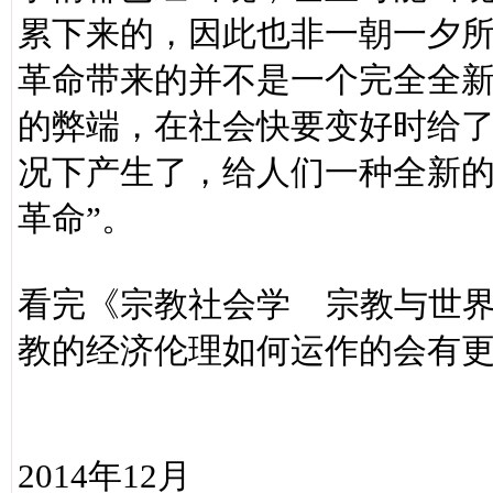
累下来的，因此也非一朝一夕
革命带来的并不是一个完全全
的弊端，在社会快要变好时给
况下产生了，给人们一种全新的
革命”。
看完《宗教社会学 宗教与世
教的经济伦理如何运作的会有
2014年12月