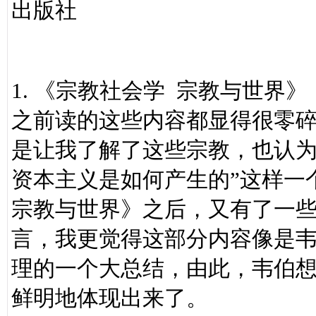
出版社
1. 《宗教社会学 宗教与世界》
之前读的这些内容都显得很零
是让我了解了这些宗教，也认为
资本主义是如何产生的”这样一
宗教与世界》之后，又有了一
言，我更觉得这部分内容像是
理的一个大总结，由此，韦伯
鲜明地体现出来了。