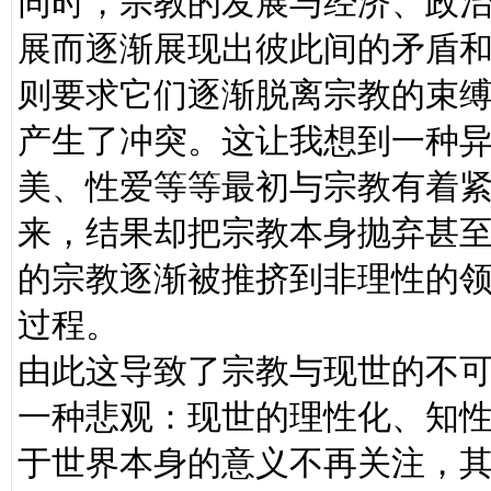
同时，宗教的发展与经济、政
展而逐渐展现出彼此间的矛盾
则要求它们逐渐脱离宗教的束
产生了冲突。这让我想到一种
美、性爱等等最初与宗教有着
来，结果却把宗教本身抛弃甚
的宗教逐渐被推挤到非理性的
过程。
由此这导致了宗教与现世的不
一种悲观：现世的理性化、知
于世界本身的意义不再关注，