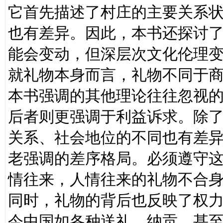
它首先描述了村庄的主要关系
也有差异。因此，本书还探讨
能会变动，但深层次文化伦理
就礼物本身而言，礼物不同于
本书强调的其他理论往往忽视
后者则更强调于利益诉求。除
关系、社会地位的不同也有差
老强调的差序格局。必须遵守
情往来，人情往来的礼物不合
同时，礼物的背后也反映了权
今中国如各种送礼，纳贡，甚