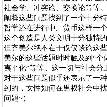
社会学、冲突论、交换论等等
阐释这些问题找到了一个十分特别
哲学还在进行中。货币这样一
这个创造是人类文明十分独特
但齐美尔绝不在于仅仅谈论这
美尔的这些话题时时触及到“个体
夷平化”等等。这一切与社会分
对于这些问题似乎还表示了一
到的，女性如何在男权社会中
问题~）