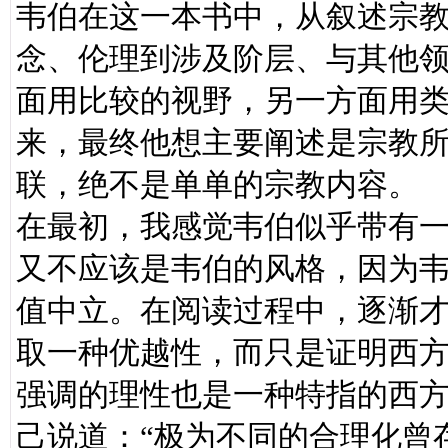
韦伯在这一本书中，从叙述宗
念、伦理到涉及阶层、与其他
面用比较的视野，另一方面用
来，最终他想主要阐述是宗教
联，绝不是单单的宗教内容。
在最初，我感觉韦伯似乎带有
又不应该是韦伯的风格，因为
值中立。在阅读过程中，逐渐
取一种优越性，而只是证明西
强调的理性也是一种特指的西
己说道：“极为不同的合理化曾