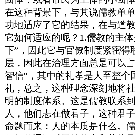
在这种背景下，与其说儒教单
功地适应了它的结果，在与道
它如何适应的呢？1.儒教的主
下”，因此它与官僚制度紧密得
层，因此在治理方面总是可以占
智信”，其中的礼孝是大至整个
礼，总之，这种理念深刻地将
明的制度体系。这是儒教联系到
人，他们志在做君子，这种君
命题而来：人的本质是什么。儒