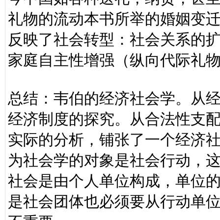
礼物的流动本书所举的婚姻变
反映了社会转型：社会关系的
家庭自主性增强（纵向代际礼
总结：韦伯的经济社会学。从
经济制度的探究。从合法性支
实际的分析，铺张了一个经济
为社会学的对象是社会行动，
社会是由个人单位构成，单位
是社会团体也必须要从行动单