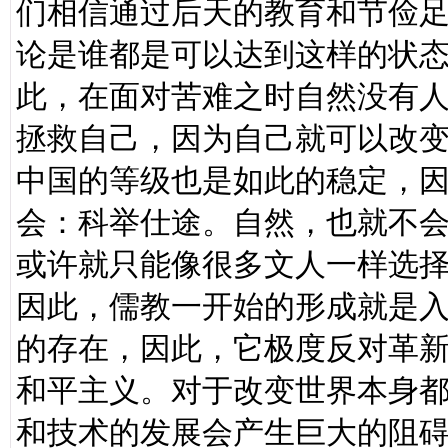
们相信通过后天的教育和节俭
论是谁都是可以达到这样的状
此，在面对苦难之时自然没有人
拯救自己，因为自己就可以改
中国的等级也是如此的稳定，
会：科举仕途。自然，也就不会
或许就只能像很多文人一样选
因此，儒教一开始的形成就是
的存在，因此，它极度反对革
和平主义。对于改变世界本身
和技术的发展会产生巨大的阻