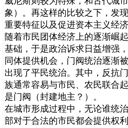
威尼斯则较为特殊，和古代城
象）。再这样的比较之下，发
重要特征以及促进资本主义经
随着市民团体经济上的逐渐崛
基础，于是政治诉求日益增强
同体提供机会，门阀统治逐渐
出现了平民统治。其中，反抗
族通常容易与市民、农民联合
是门阀（封建地主？）。
在城市形成过程中，无论谁统
部对于合法的市民都会提供权