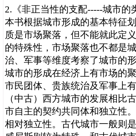
2.《非正当性的支配-----城
本书根据城市形成的基本特征
质是市场聚落，但不能就此定
的特殊性，市场聚落也不都是
治、军事等维度考察了城市的
城市的形成在经济上有市场的聚
市民团体、贵族统治及军事上
（中古）西方城市的发展相比
市自主的契约共同体和独立性
相对独立性。古代城市一般则