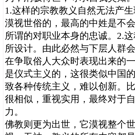
1.这样的宗教教义自然无法产
漠视世俗的，最高的中姓是不
所谓的对职业本身的忠诚。2.
所设计。由此必然与下层人群
在争取俗人大众时表现出来的一
是仪式主义的，这很类似中国
致各种传统主义，难以创新。
很相似，重视实用，最终对于
力。
佛教则更为出世，它漠视整个