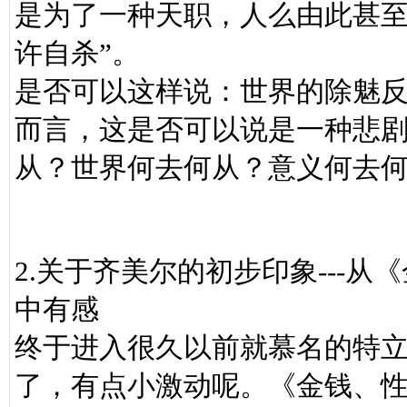
是为了一种天职，人么由此甚至
许自杀”。
是否可以这样说：世界的除魅
而言，这是否可以说是一种悲剧？（
从？世界何去何从？意义何去
2.关于齐美尔的初步印象---
中有感
终于进入很久以前就慕名的特
了，有点小激动呢。《金钱、