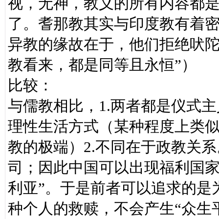
视，无神，教义的所有内容都
了。耆那教其实与印度教有着
异教的缘故在于，他们拒绝吠陀
教看来，都是同等且永恒”）
比较：
与儒教相比，1.两者都是仪式
理性生活方式（某种程度上类
教的极端）2.不同在于政教关
司；因此中国可以出现福利国家
利亚”。于是前者可以追求的是
种个人的救赎，不会产生“众生