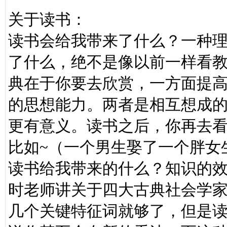
关于读书：
读书会给我带来了什么？一种
了什么，绝不是像以前一样看
典在于你要去欣赏，一方面提
的思想能力。两者是相互想成
更有意义。读书之后，你再去
比如~（一个男生娶了一个胖女生
读书给我带来的什么？知识的
时老师讲关于四大古典社会学
几个关键特征词就够了，但是