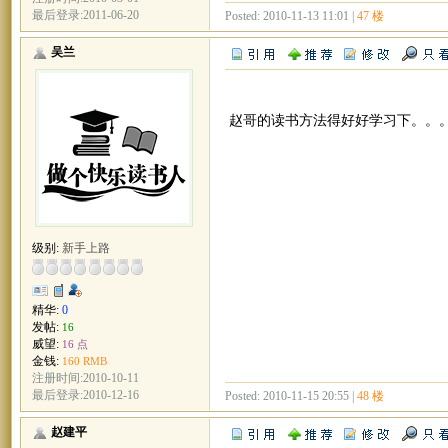
最后登录:2011-06-20
Posted: 2010-11-13 11:01 |
47 楼
吴兰
赵哥的读书方法得好好学习下。。
级别:
新手上路
精华:
0
发帖:
16
威望:
16 点
金钱:
160 RMB
注册时间:2010-10-11
最后登录:2010-12-16
Posted: 2010-11-15 20:55 |
48 楼
赵建平