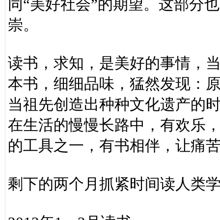
同“美好社会”的期望。这部分
崇。
读书，求知，是美好的事情，
本书，细细品味，猛然发现：
当祖先创造出种种文化遗产的
在生活的慢慢长路中，有欢乐
的工具之一，有书相伴，让痛
剩下的两个月抓紧时间读人类