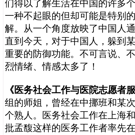
们得以了解生活在中国的许多
一种不起眼的但却可能是特别
解。从一个角度放映了中国人
直到今天，对于中国人，躲到
重要的防御功能。不可言说、
烈情绪、情感太多了！
《医务社会工作与医院志愿者
组的师姐，曾经在中挪班和某
个熟人。医务社会工作在上海
批孟馥这样的医务工作者率先