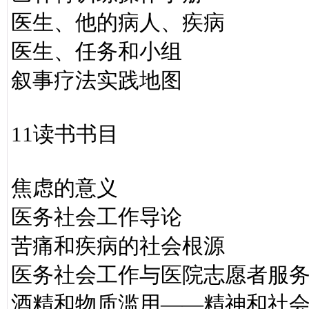
医生、他的病人、疾病
医生、任务和小组
叙事疗法实践地图
11读书书目
焦虑的意义
医务社会工作导论
苦痛和疾病的社会根源
医务社会工作与医院志愿者服
酒精和物质滥用——精神和社