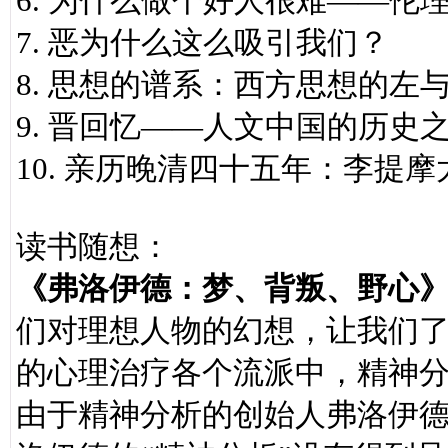
6. 为什么做个好人很难——伦
7. 恶为什么这么吸引我们？
8. 思想的谱系：西方思想的左
9. 晋回忆——人文中国的历史
10. 亲历晚清四十五年：李提
读书随想：
《弗洛伊德：梦、背叛、野心
们对理想人物的幻想，让我们
的心理治疗各个流派中，精神
由于精神分析的创始人弗洛伊