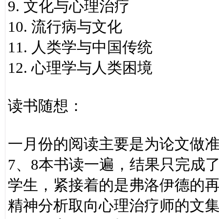
9. 文化与心理治疗
10. 流行病与文化
11. 人类学与中国传统
12. 心理学与人类困境
读书随想：
一月份的阅读主要是为论文做
7、8本书读一遍，结果只完成
学生，紧接着的是弗洛伊德的
精神分析取向心理治疗师的文