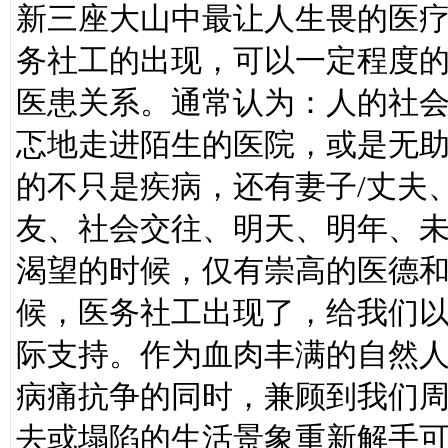
新三座大山中最让人生畏的医
务社工的出现，可以一定程度
医患关系。通常认为：人的社
忑地走进陌生的医院，或是无助
的不只是疾病，还有妻子/丈夫
友、社会交往、明天、明年、
渴望的时候，仅有崇高的医德
候，医务社工出现了，给我们
际支持。作为血肉丰满的自然
病痛抗争的同时，兼顾到我们
去或塌陷的生活景象重新解手