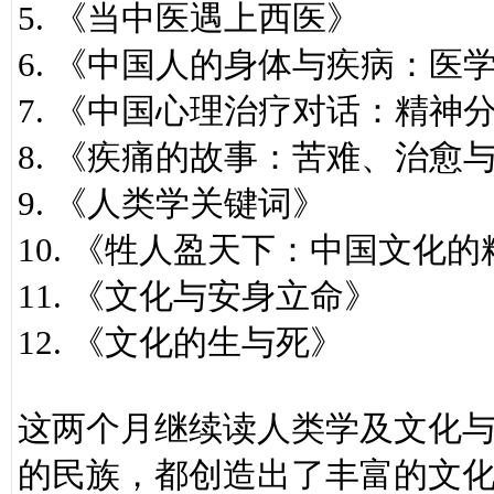
5. 《当中医遇上西医》
6. 《中国人的身体与疾病：医
7. 《中国心理治疗对话：精神
8. 《疾痛的故事：苦难、治愈
9. 《人类学关键词》
10. 《牲人盈天下：中国文化
11. 《文化与安身立命》
12. 《文化的生与死》
这两个月继续读人类学及文化
的民族，都创造出了丰富的文