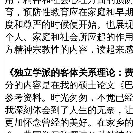
育，预防性教育应在家庭和早
度和尊严的时候便开始。也展
个人、家庭和社会所应起的作
方精神宗教性的内容，读起来
《独立学派的客体关系理论：
分的内容是在我的硕士论文《
参考资料。时光匆匆，不觉已
我深刻体会到了人生的无奈，
更加怀念曾经的美好。在家乡