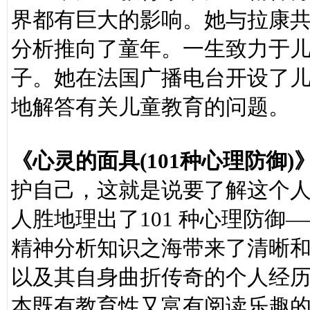
界都有巨大的影响。她与拉康
分析推向了童年。一生致力于
子。她在法国广播电台开设了
地解答有关儿童教育的问题。
《心灵的面具(101种心理防御)
护自己，这就是说要了解这个
人胜地理出了101 种心理防
精神分析知识之海带来了清晰和
以及其自身曲折传奇的个人经历
本既有教育性又富有阅读乐趣