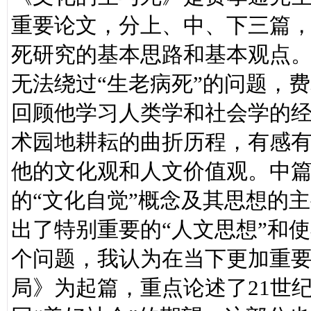
重要论文，分上、中、下三篇
死研究的基本思路和基本观点
无法绕过“生老病死”的问题，
回顾他学习人类学和社会学的
术园地耕耘的曲折历程，有感
他的文化观和人文价值观。中
的“文化自觉”概念及其思想的
出了特别重要的“人文思想”和
个问题，我认为在当下更加重
局》为起篇，重点论述了21世