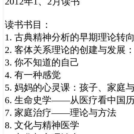
2012年1、2月读书
读书书目：
1. 古典精神分析的早期理论
2. 客体关系理论的创建与发展
3. 你不知道的自己
4. 有一种感觉
5. 妈妈的心灵课：孩子、家庭
6. 生命史学——从医疗看中国
7. 家庭治疗——理论与方法
8. 文化与精神医学