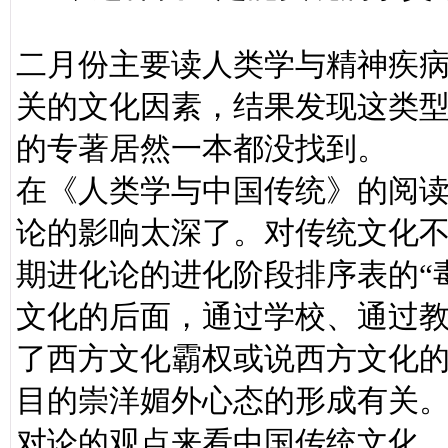
二月份主要读人类学与精神疾
关的文化因素，结果发现这类
的专著居然一本都没找到。
在《人类学与中国传统》的阅
论的影响太深了。对传统文化
期进化论的进化阶段排序表的“
文化的后面，通过学校、通过
了西方文化霸权或说西方文化的
目的崇洋媚外心态的形成有关
对论的观点来看中国传统文化