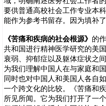
域，明确阐述医务社会工作者
要供普通高校社会工作专业本
能作为参考书留存。因为填补
《苦痛和疾病的社会根源》
的作
共和国进行精神医学研究的美
衰弱、抑郁症以及躯体症状之
为我们理解中国人在与家庭和
同时也对中国人和美国人各自
一个跨文化的比较。《苦痛和
所见所闻。它为我们打开了一