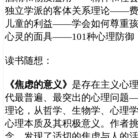
独立学派的客体关系理论——
儿童的利益——学会如何尊重
心灵的面具——101种心理防御
读书随想：
《焦虑的意义》
是存在主义心理
代最普遍、最突出的心理问题
理论，从哲学、生物学、心理
心理本质及其积极意义。作者挑
念，发现了适切的焦虑与人的