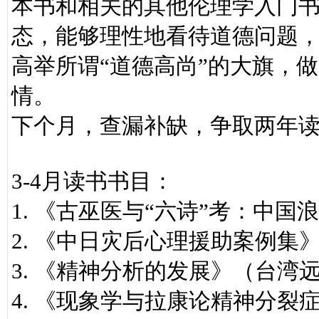
本书和相关的其他伦理学入门
态，能够理性地看待道德问题，
高举所谓“道德高尚”的大旗，
情。
下个月，查漏补缺，争取两年
3-4月读书书目：
1. 《古巫医与“六诗”考：中国
2. 《中日灾后心理援助案例集
3. 《精神分析的发展》（台湾
4. 《现象学与拉康论精神分裂