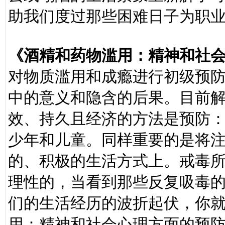
助我们度过那些困难日子为职
《酒精和药物滥用：精神和社
对物质滥用和成瘾进行初级预
中的意义和隐含的后果。目前
效、持久且经济的方法是预防
少年和儿童。同样重要的是将
的、积极的生活方式上。戒毒
理性的，当看到那些反复吸毒
们的生活经历的波折起伏，你
用：精神和社会心理方面的预