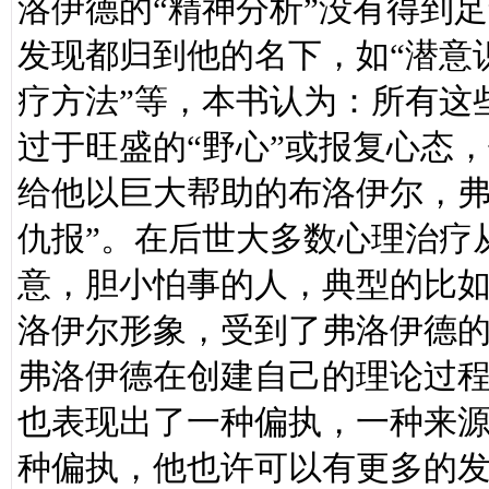
洛伊德的“精神分析”没有得到
发现都归到他的名下，如“潜意
疗方法”等，本书认为：所有这
过于旺盛的“野心”或报复心态
给他以巨大帮助的布洛伊尔，弗
仇报”。在后世大多数心理治疗
意，胆小怕事的人，典型的比如
洛伊尔形象，受到了弗洛伊德
弗洛伊德在创建自己的理论过
也表现出了一种偏执，一种来
种偏执，他也许可以有更多的