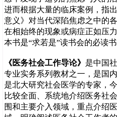
进而根据大量的临床案例，指
意义》对当代深陷焦虑之中的
在相始终的现象或病症正如压
本书是“求若是”读书会的必读
《医务社会工作导论》
是中国
专业实务系列教材之一，是国
是北大研究社会医学的专家，
比较全面、系统地介绍医务社
围和主要介入领域，重点介绍