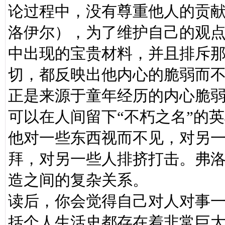
论过程中，没有尊重他人的贡献
洛伊尔），为了维护自己的观
中出现的宝贵材料，并且排斥
切，都反映出他内心的脆弱而
正是来源于童年经历的内心脆
可以在人间留下“不朽之名”的
他对一些东西视而不见，对另
拜，对另一些人排挤打击。弗
造之间的复杂关系。
读后，你会觉得自己对人对事
括个人生活史都存在着非常巨