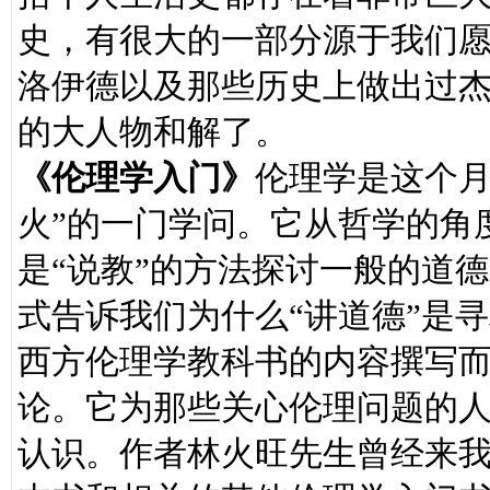
史，有很大的一部分源于我们
洛伊德以及那些历史上做出过
的大人物和解了。
《伦理学入门》
伦理学是这个月
火”的一门学问。它从哲学的角
是“说教”的方法探讨一般的道
式告诉我们为什么“讲道德”是
西方伦理学教科书的内容撰写
论。它为那些关心伦理问题的
认识。作者林火旺先生曾经来