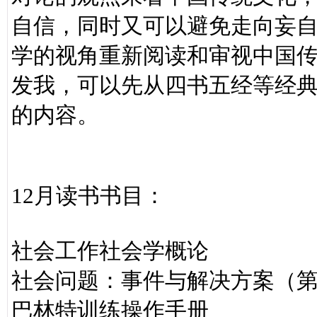
自信，同时又可以避免走向妄
学的视角重新阅读和审视中国
发我，可以先从四书五经等经
的内容。
12月读书书目：
社会工作社会学概论
社会问题：事件与解决方案（
巴林特训练操作手册