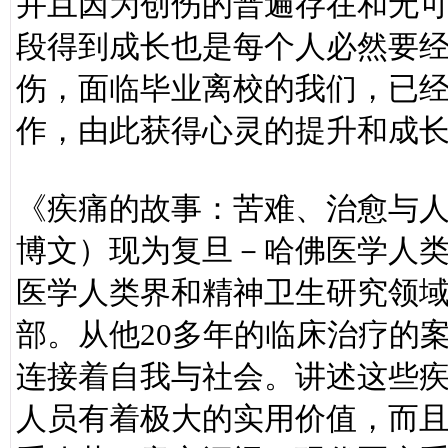
并且因为创伤的普遍存在和无
段得到成长也是每个人必然要
伤，面临毕业离校的我们，已
作，由此获得心灵的提升和成
《疾痛的故事：苦难、治愈与人
博文）现为复旦－哈佛医学人
医学人类界和精神卫生研究领域
部。从他20多年的临床治疗的
连接着自我与社会。讲述这些
人员有着极大的实用价值，而