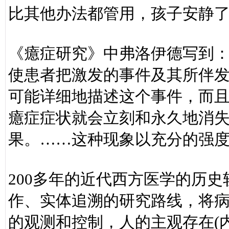
比其他办法都管用，孩子安静
《癔症研究》中弗洛伊德写到：
使患者把激发的事件及其所伴
可能详细地描述这个事件，而
癔症症状就会立刻和永久地消
果。……这种现象以充分的强度
200多年的近代西方医学的历
作、实体追溯的研究路线，将
的观测和控制，人的主观存在(