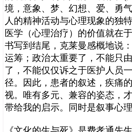
境，意象、梦、幻想、爱、勇
人的精神活动与心理现象的独
医学（心理治疗）的价值就在
书写到结尾，克莱曼感概地说
运筹；政治太重要了，不能只
了，不能仅仅诉之于医护人员
径。因此，患者的叙述，疾痛
视。唯有多元、兼容的姿态，
带给我的启示。同时是叙事心
《文化的生与死》是费孝通先生19