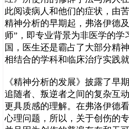
此阅读病人和他们的症状，由苦
精神分析的早期起，弗洛伊德及
师”，即专业背景为非医学的学
国，医生还是霸占了大部分精
相结合的学科和临床治疗实践
《精神分析的发展》披露了早
追随者、叛逆者之间的复杂互
更具质感的理解。在弗洛伊德
心理问题，所以，关于创伤的