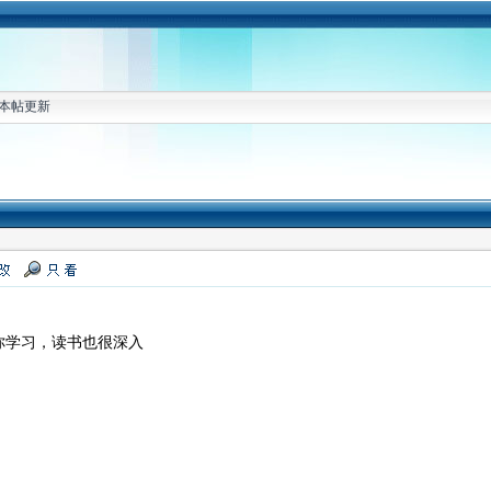
本帖更新
你学习，读书也很深入