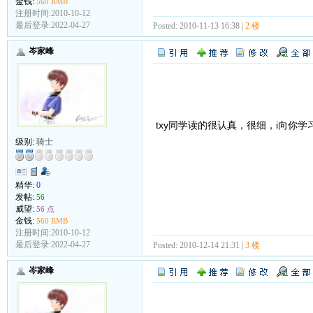
金钱:
560 RMB
注册时间:2010-10-12
最后登录:2022-04-27
Posted: 2010-11-13 16:38 |
2 楼
岑家峰
txy同学读的很认真，很细，i向你学
级别:
骑士
精华:
0
发帖:
56
威望:
56 点
金钱:
560 RMB
注册时间:2010-10-12
最后登录:2022-04-27
Posted: 2010-12-14 21:31 |
3 楼
岑家峰