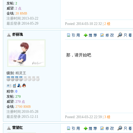
发帖:
2
威望:
2 点
金钱:
20 RMB
注册时间:2013-03-22
最后登录:2014-05-29
Posted: 2014-03-10 22:32 |
2 楼
舒丽瑰
那，请开始吧
级别:
精灵王
精华:
0
发帖:
270
威望:
270 点
金钱:
2700 RMB
注册时间:2010-05-28
最后登录:2015-12-11
Posted: 2014-03-22 22:59 |
3 楼
雷望红