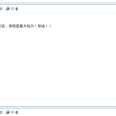
来说，亲情是最大动力！加油！！