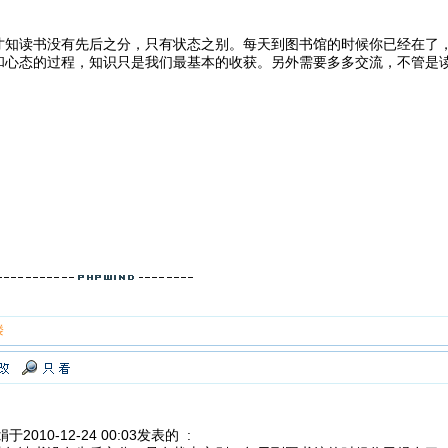
才知读书没有先后之分，只有状态之别。每天到图书馆的时候你已经在了
和心态的过程，知识只是我们最基本的收获。另外需要多多交流，不管是
楼
于2010-12-24 00:03发表的 :