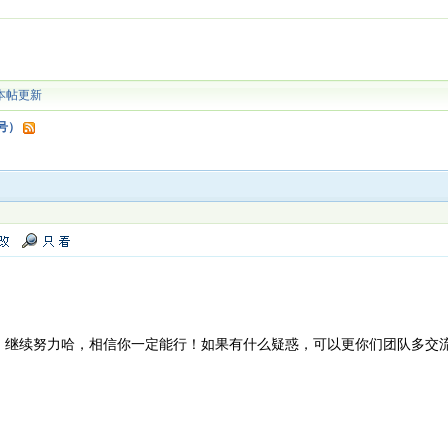
本帖更新
3号）
，继续努力哈，相信你一定能行！如果有什么疑惑，可以更你们团队多交