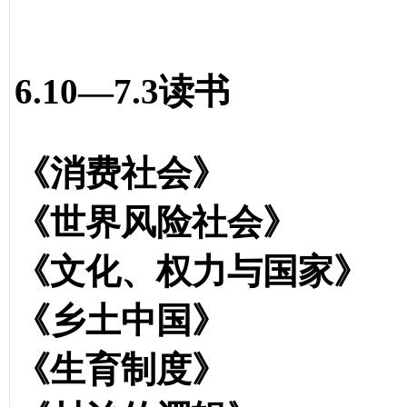
6.10—7.3读书
《消费社会》 
《世界风险社会》
《文化、权力与国家》
《乡土中国》 
《生育制度》 