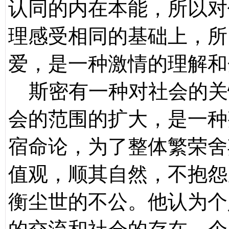
认同的内在本能，所以对
理感受相同的基础上，所
爱，是一种激情的理解和
斯密有一种对社会的关
会的范围的扩大，是一种
宿命论，为了整体繁荣舍
值观，顺其自然，不抱怨
衡尘世的不公。他认为个