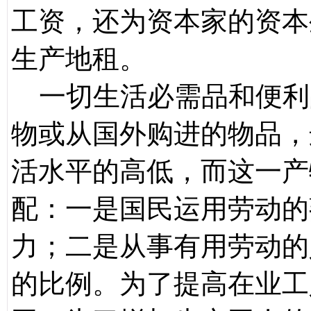
工资，还为资本家的资本
生产地租。
一切生活必需品和便利
物或从国外购进的物品，
活水平的高低，而这一产
配：一是国民运用劳动的
力；二是从事有用劳动的
的比例。为了提高在业工