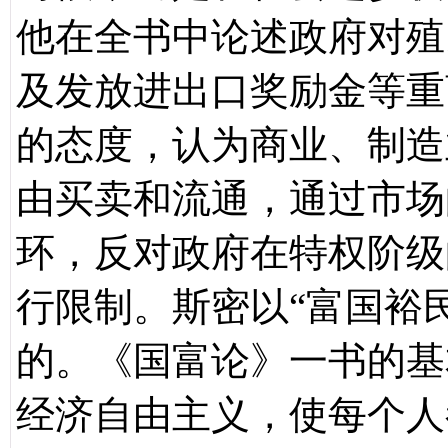
他在全书中论述政府对殖
及发放进出口奖励金等重
的态度，认为商业、制造
由买卖和流通，通过市场
环，反对政府在特权阶级
行限制。斯密以“富国裕
的。《国富论》一书的基
经济自由主义，使每个人