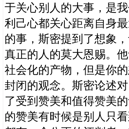
于关心别人的大事，是我
利己心都关心距离自身最
的事，斯密提到了想象，
真正的人的莫大恩赐。他
社会化的产物，但是你的
封闭的观念。斯密论述对
了受到赞美和值得赞美的
的赞美有时候是别人只看