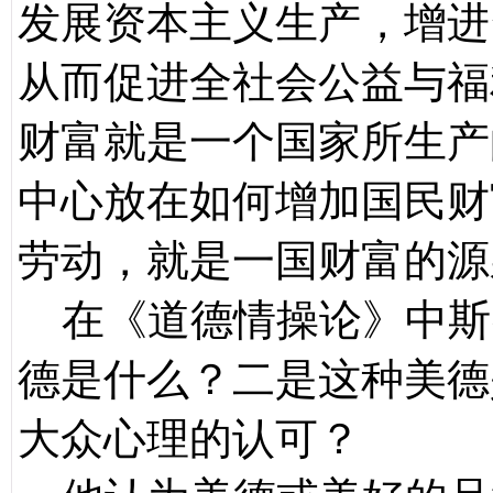
发展资本主义生产，增进
从而促进全社会公益与福
财富就是一个国家所生产
中心放在如何增加国民财
劳动，就是一国财富的源
在《道德情操论》中斯
德是什么？二是这种美德
大众心理的认可？