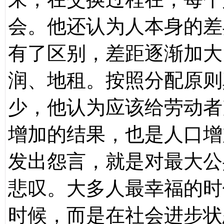
会。他还认为人本身的差
有了区别，差距逐渐加大
润、地租。按照分配原则
少，他认为应该给劳动者
增加的结果，也是人口增
发出怨言，就是对最大公
悲叹。大多人最幸福的时
时候，而是在社会进步状