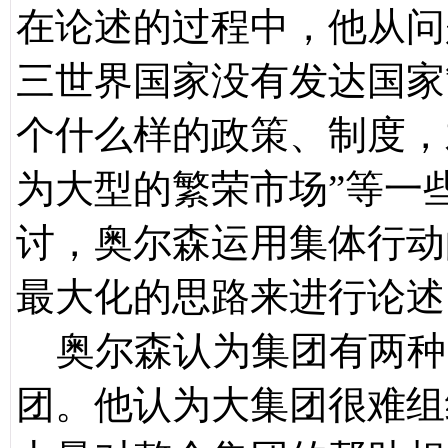
在论述的过程中，他从问
三世界国家没有发达国家
个什么样的政策、制度，
为大型的繁荣市场”等一
讨，奥尔森运用集体行动
最大化的思路来进行论述
奥尔森认为集团有两种
团。他认为大集团很难组