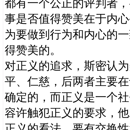
都有一个公正的评判者，
事是否值得赞美在于内心
为要做到行为和内心的一
得赞美的。
对正义的追求，斯密认为
平、仁慈，后两者主要在
确定的，而正义是一个社
容许触犯正义的要求，他
正义的看法，要有交换性