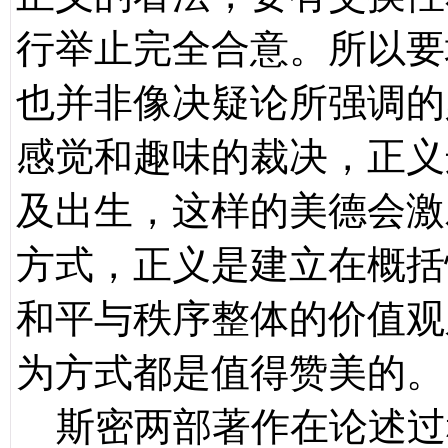
行举止完全合意。所以要
也并非像决疑论所强调的
感觉和趣味的裁决，正义
及出生，这样的美德会激
方式，正义是建立在概括
和平与秩序整体的价值观
为方式都是值得赞美的。
斯密两部著作在论述过