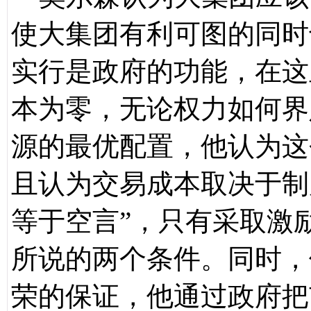
使大集团有利可图的同时
实行是政府的功能，在这
本为零，无论权力如何界
源的最优配置，他认为这
且认为交易成本取决于制
等于空言”，只有采取激
所说的两个条件。同时，
荣的保证，他通过政府把