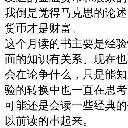
我倒是觉得马克思的论述
货币才是财富。
这个月读的书主要是经验
面的知识有关系。现在也
会在论争什么，只是能知
验的转换中也一直在思考
可能还是会读一些经典的
以前读的串起来。