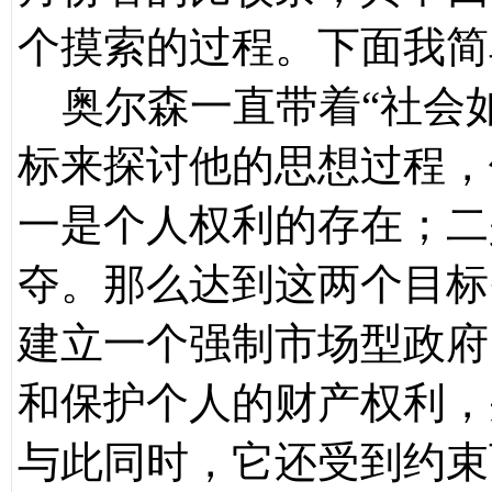
个摸索的过程。下面我简
奥尔森一直带着“社会如
标来探讨他的思想过程，
一是个人权利的存在；二
夺。那么达到这两个目标
建立一个强制市场型政府
和保护个人的财产权利，
与此同时，它还受到约束