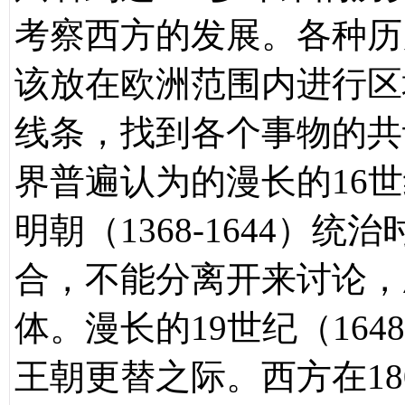
考察西方的发展。各种历
该放在欧洲范围内进行区
线条，找到各个事物的共
界普遍认为的漫长的16世纪
明朝（1368-1644）
合，不能分离开来讨论，
体。漫长的19世纪（164
王朝更替之际。西方在1