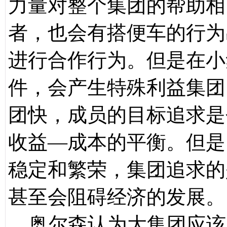
力量对整个集团的帮助相
者，也会有搭便车的行为
进行合作行为。但是在小
件，会产生特殊利益集团
团快，成员的目标追求是
收益—成本的平衡。但是
稳定和繁荣，集团追求的
甚至会阻碍经济的发展。
奥尔森认为大集团应该