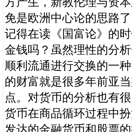
方产生，新教伦理与资本
免是欧洲中心论的思路了
记得在读《国富论》的时
金钱吗？虽然理性的分析
顺利流通进行交换的一种
的财富就是很多年前亚当
点。对货币的分析也有很
货币在商品循环过程中扮
发达的金融货币和股票的