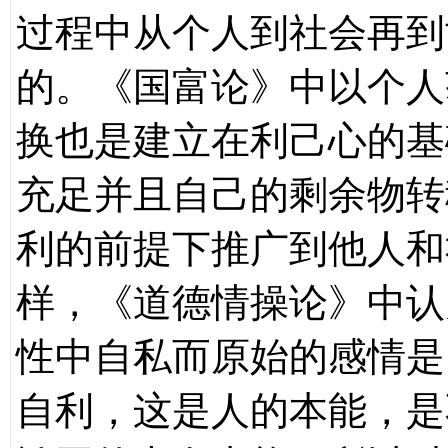
过程中从个人到社会再到
的。《国富论》中以个人
换也是建立在利己心的基
充足并且自己的剩余物转
利的前提下推广到他人和
样，《道德情操论》中认
性中自私而原始的感情是
自利，这是人的本能，是