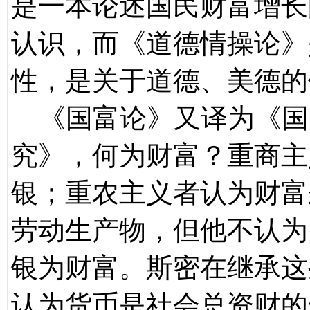
是一本论述国民财富增长
认识，而《道德情操论》
性，是关于道德、美德的
《国富论》又译为《国
究》，何为财富？重商主
银；重农主义者认为财富
劳动生产物，但他不认为
银为财富。斯密在继承这
认为货币是社会总资财的