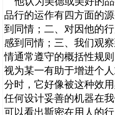
他认为美德或美好的品
品行的运作有四方面的源
到同情；二、对因他的行
感到同情；三、我们观察
情通常遵守的概括性规则
视为某一有助于增进个人
分时，它好像被这种效用
任何设计妥善的机器在我
可以看出斯密在用人的行