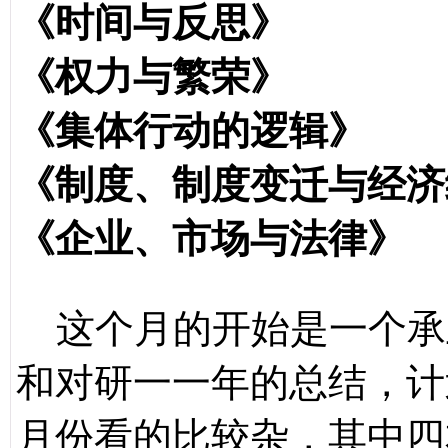
《时间与反思》
《权力与繁荣》
《集体行动的逻辑
《制度、制度变迁与经济
《企业、市场与法
这个月的开始是一个承
和对研一一年的总结，计
月份看的比较杂，其中四