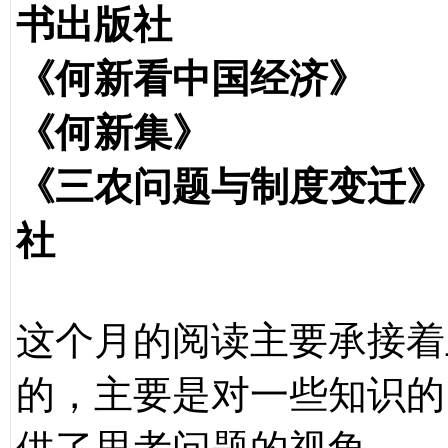
书出版社
《何新看中国经济
《何新集》 
《三农问题与制度变迁
社
这个月的阅读主要承接着
的，主要是对一些知识的