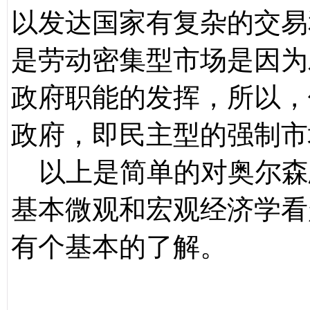
以发达国家有复杂的交易
是劳动密集型市场是因为
政府职能的发挥，所以，
政府，即民主型的强制市
以上是简单的对奥尔森
基本微观和宏观经济学看
有个基本的了解。