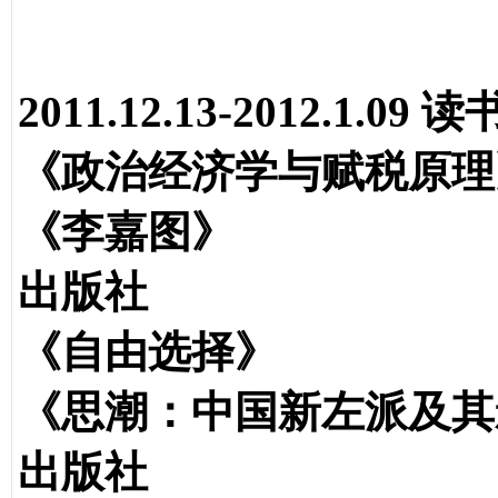
2011.12.13-2012.1.09 读
《政治经济学与赋税原
《李嘉图》 
出版社
《自由选择》 弗
《思潮：中国新左派及其
出版社