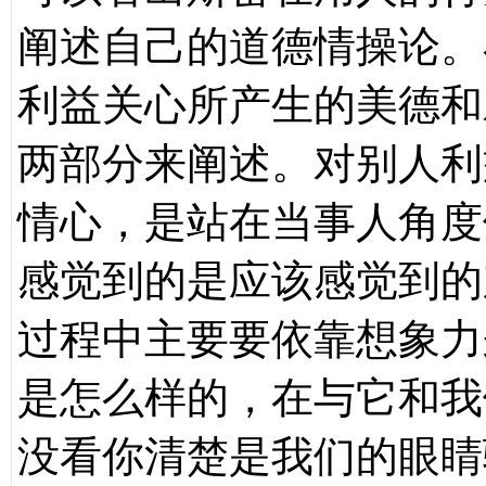
阐述自己的道德情操论。
利益关心所产生的美德和
两部分来阐述。对别人利
情心，是站在当事人角度
感觉到的是应该感觉到的
过程中主要要依靠想象力
是怎么样的，在与它和我
没看你清楚是我们的眼睛