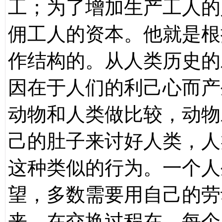
工；为了增加生产工人的
佣工人的资本。他就是根
作结构的。从人类历史的
因在于人们的利己心而产
动物和人类做比较，动物
己的肚子来讨好人类，人
这种类似的行为。一个人
望，多数需要用自己的劳
来，在交换过程在，每个