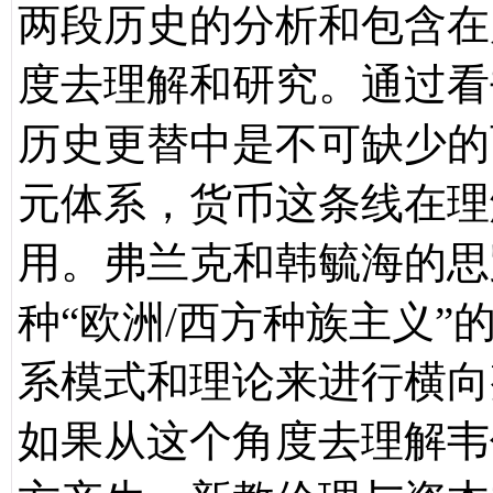
两段历史的分析和包含在
度去理解和研究。通过看
历史更替中是不可缺少的
元体系，货币这条线在理
用。弗兰克和韩毓海的思
种“欧洲/西方种族主义”
系模式和理论来进行横向
如果从这个角度去理解韦