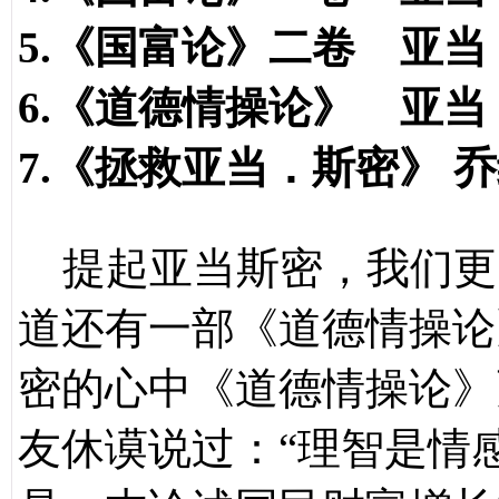
5.《国富论》二卷 亚当
6.《道德情操论》 亚当
7.《拯救亚当．斯密》 
提起亚当斯密，我们更
道还有一部《道德情操论
密的心中《道德情操论》
友休谟说过：“理智是情