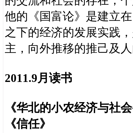
的交流和社会的存在，个
他的《国富论》是建立在
之下的经济的发展实践，
主，向外推移的推己及人
2011.9月读书
《华北的小农经济与社会
《信任》