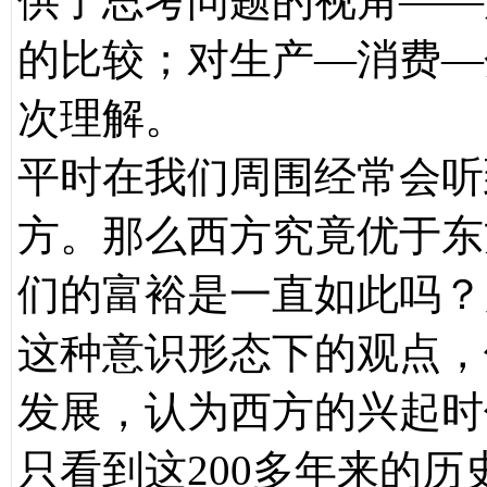
供了思考问题的视角——
的比较；对生产—消费—
次理解。
平时在我们周围经常会听
方。那么西方究竟优于东
们的富裕是一直如此吗？
这种意识形态下的观点，
发展，认为西方的兴起时
只看到这200多年来的