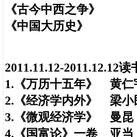
《古今中西之争
《中国大历史》
2011.11.12-2011.12.1
1.《万历十五年》 黄仁
2.《经济学内外》 梁小
3.《微观经济学》 曼昆
4.《国富论》一卷 亚当