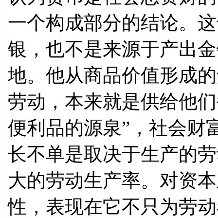
一个构成部分的结论。这
银，也不是来源于产出金
地。他从商品价值形成的
劳动，本来就是供给他们
便利品的源泉”，社会财
长不单是取决于生产的劳
大的劳动生产率。对资本
性，表现在它不只为劳动