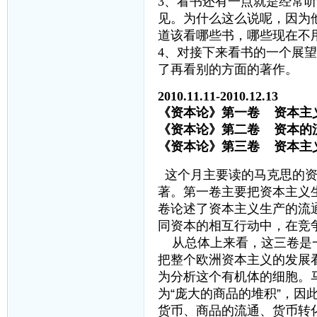
3、看书还有一点就是经常听
见。为什么这么说呢，因为
道该看哪些书，哪些现在不
4、对接下来看书的一个展
了再看别的方面的著作。
2010.11.11-2010.12.13
《资本论》第一卷 资本
《资本论》第二卷 资
《资本论》第三卷 资本
这个月主要读的马克思的资
著。第一卷主要把资本主义
卷论述了资本主义生产的流
同资本的相互行动中，在竞
从总体上来看，这三卷是一
把整个欧洲资本主义的发展
为分析这个有机体的细胞。
为“庞大的商品的堆积”，因
货币、商品的流通、货币转