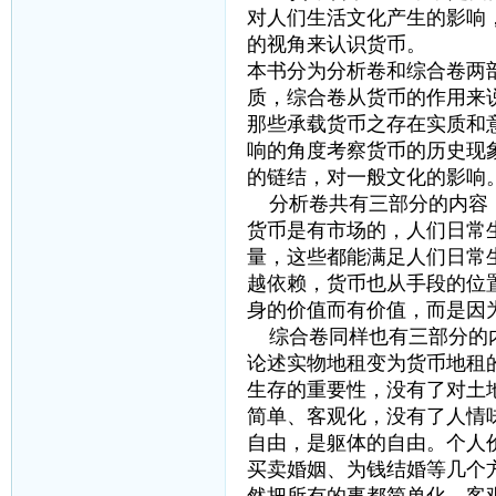
对人们生活文化产生的影响
的视角来认识货币。
本书分为分析卷和综合卷两
质，综合卷从货币的作用来
那些承载货币之存在实质和
响的角度考察货币的历史现
的链结，对一般文化的影响。
分析卷共有三部分的内容：
货币是有市场的，人们日常
量，这些都能满足人们日常
越依赖，货币也从手段的位
身的价值而有价值，而是因
综合卷同样也有三部分的内
论述实物地租变为货币地租
生存的重要性，没有了对土
简单、客观化，没有了人情
自由，是躯体的自由。个人
买卖婚姻、为钱结婚等几个