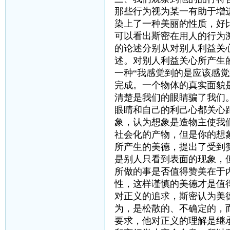
那些行为视为某一有助于增
染上了一种美丽的性质，好
可以看出斯密在用人的行为
的论述分别从对别人利益关
述。对别人利益关心所产生
一种“我感觉到的是应该感
完成。一个物体的真实面貌
清楚是我们的眼睛骗了我们
眼睛和自己的利己心都关心
象，认为想象是造物主使我
社会化的产物，但是你的想
所产生的美德，提出了受到
是别人只看到表面的现象，
所做的事是否值得赞美在于
性，这样谨慎的美德才是值
对正义的追求，斯密认为美
为，是松散的、不确定的，
要求，他对正义的理解是继