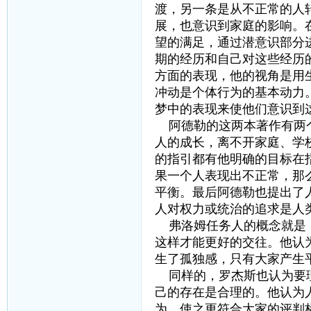
渡，另一条是从不正常的人
展，也意识到家庭的影响。
望的满足，通过潜意识部分
期的经历和自己对这些经历
方面的表现，他的视角是用
冲动是个体行为的基本动力
梦中的表现来使他们意识到
阿德勒的这两本著作有两个
人的成长，离不开家庭、学
的指引都有他明确的目标在
果一个人表现出不正常，那
平衡。最后阿德勒也提出了
人对权力或统治的追求是人
弗洛姆任务人的概念就是：
这样才能更好的交往。他认
生了孤独感，只有大家产生
同样的，罗杰斯也认为要理
己的存在是合理的。他认为
为，使之更符合大家的评判