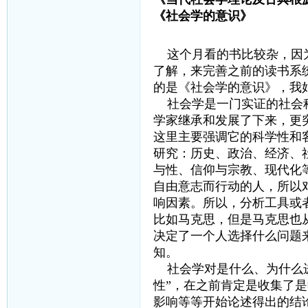
《社会学的意识》
这个月看的书比较杂，因
了解，来完善之前的读书系
的是《社会学的意识》，我
社会学是一门实证的社会科
学家继承和发展了下来，更
这里主要强调它的科学性和
研究：历史、政治、经济、
与性、信仰与宗教、现代化
自由意志而行动的人，所以
响因素。所以，分析工具或
比如马克思，但是马克思也
决定了一个人选择什么问题
知。
社会学对是什么、为什么进
性”，在之前肯定是收集了
影响等等开始论述得出的结