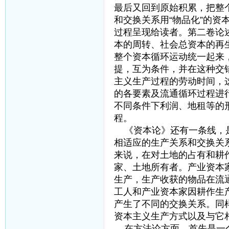
最后又回到原始积累，把整
和交换关系用“物品化”的
过程呈现给读者。第二卷论
本的周转、社会总资本的再
整个资本循环运动统一起来
提，互为条件，并在这种交
主义生产过程的劳动时间，
的各要素及流通循环过程进
不同条件下利润、地租等的
程。
《资本论》还有一条线，是
相适应的生产关系和交换关
来说，在对土地的占有和耕
家、土地所有者。产业资本
生产，生产收获的物品在流
工人和产业资本家因耕作生
产生了不同的交换关系。同
资本主义生产方式以及与它
在方法论方面，首先是一个