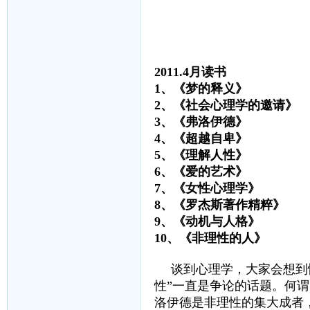
2011.4月读书
1、《梦的释义
2、《社会心理学的邀请
3、《弗洛伊德》 
4、《超越自卑》
5、《理解人性》
6、《爱的艺术》
7、《女性心理学》
8、《罗杰斯著作精粹》 
9、《动机与人格》
10、《非理性的人》
谈到心理学，大家会想到
性”一直是争论的话题。何谓
洛伊德是非理性的集大成者