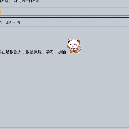
日不睡，书不可以一日不读
楼
实在是很强大，很是佩服，学习，加油