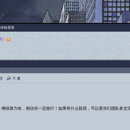
阅本帖更新
3号）
，继续努力哈，相信你一定能行！如果有什么疑惑，可以更你们团队多交