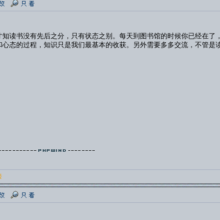
才知读书没有先后之分，只有状态之别。每天到图书馆的时候你已经在了
和心态的过程，知识只是我们最基本的收获。另外需要多多交流，不管是
楼