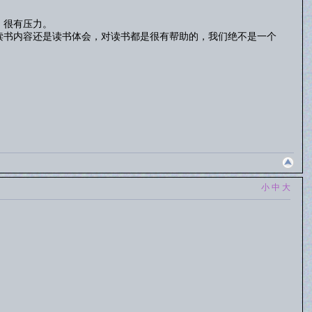
，很有压力。
读书内容还是读书体会，对读书都是很有帮助的，我们绝不是一个
小
中
大