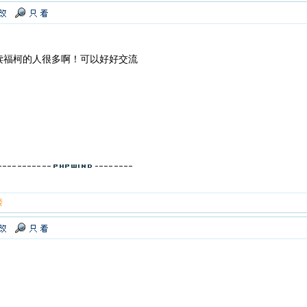
读福柯的人很多啊！可以好好交流
楼