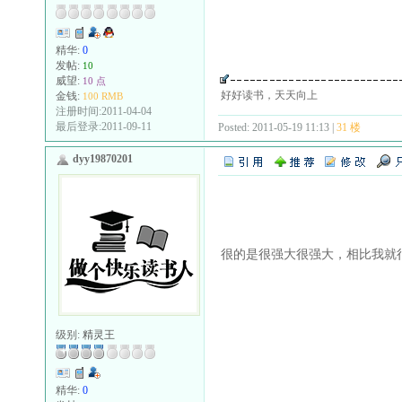
精华:
0
发帖:
10
威望:
10 点
好好读书，天天向上
金钱:
100 RMB
注册时间:2011-04-04
最后登录:2011-09-11
Posted: 2011-05-19 11:13 |
31 楼
dyy19870201
很的是很强大很强大，相比我就
级别:
精灵王
精华:
0