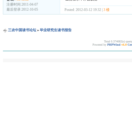
注册时间:2011-04-07
最后登录:2012-10-05
Posted: 2012-03-12 19:32 |
3 楼
三农中国读书论坛
»
毕业研究生读书报告
Total 0.374082(s) quer
Powered by
PHPWind
v6.0
Cer