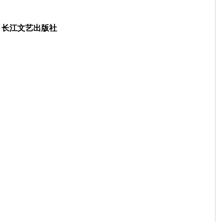
，长江文艺出版社