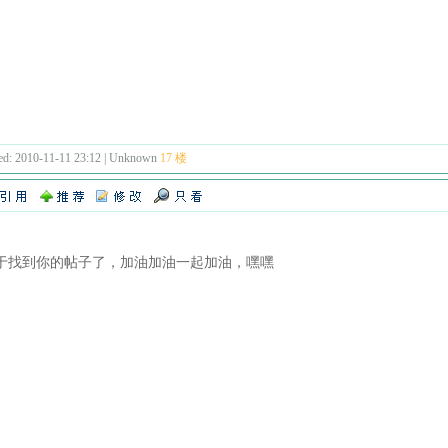
ed: 2010-11-11 23:12 | Unknown
17 楼
于找到你的帖子了，加油加油一起加油，嘿嘿