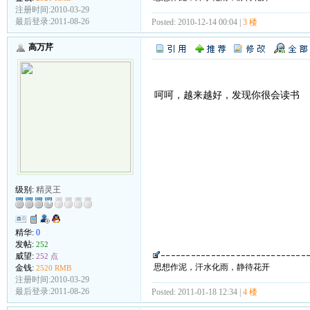
注册时间:2010-03-29
最后登录:2011-08-26
Posted: 2010-12-14 00:04 |
3 楼
高万芹
呵呵，越来越好，发现你很会读书
级别:
精灵王
精华:
0
发帖:
252
威望:
252 点
思想作泥，汗水化雨，静待花开
金钱:
2520 RMB
注册时间:2010-03-29
最后登录:2011-08-26
Posted: 2011-01-18 12:34 |
4 楼