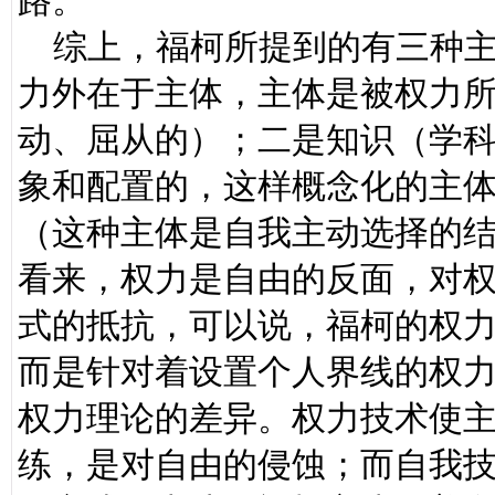
路。
综上，福柯所提到的有三种主
力外在于主体，主体是被权力
动、屈从的）；二是知识（学
象和配置的，这样概念化的主
（这种主体是自我主动选择的
看来，权力是自由的反面，对
式的抵抗，可以说，福柯的权
而是针对着设置个人界线的权
权力理论的差异。权力技术使
练，是对自由的侵蚀；而自我