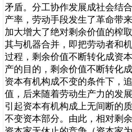
矛盾。分工协作发展成社会结
产率，劳动手段发生了革命带
加大增大了绝对剩余价值的榨
其与机器合并，即把劳动者和
过程，剩余价值不断转化成资
产的目的，剩余价值不断转化
资本有机构成不变的条件下，
值，后来随着劳动生产力的发
引起资本有机构成上无间断的
不变资本部分。由此，相对剩
资本家无休止的竞争（资本家