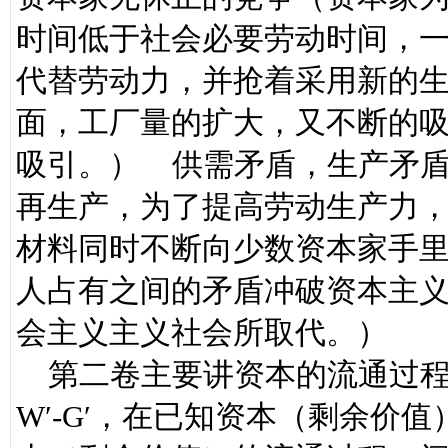
时间低于社会必要劳动时间，
代替劳动力，并抢着采用新的
面，工厂量的扩大，又不断的
吸引。） 供需矛盾，生产矛
再生产，为了提高劳动生产力
材料同时不断向少数资本家手
人占有之间的矛盾冲破资本主
会主义主义社会所取代。）
第二卷主要讲资本的流通过程。
W′-G′，在已知资本（剩余价