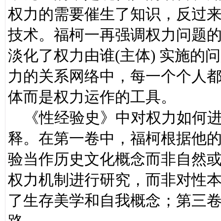
权力的需要催生了知识，反过
技术。福柯一再强调权力问题的
淡化了权力由谁(主体) 实施
力的关系网络中，每一个个人
体而是权力运作的工具。
《性经验史》中对权力如何进
释。在第一卷中，福柯根据他
验当作历史文化概念而非自然
权力机制进行研究，而非对性
了生存美学和自我概念；第三