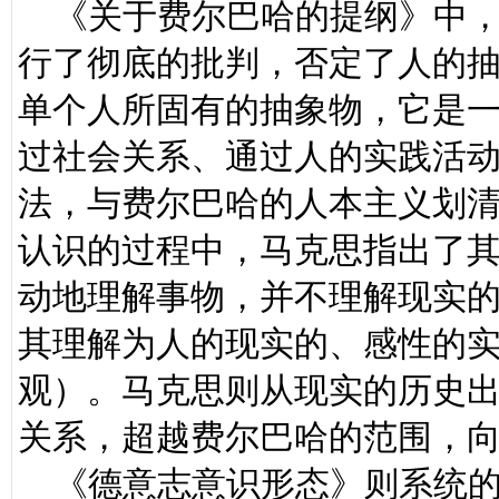
《关于费尔巴哈的提纲》中，
行了彻底的批判，否定了人的抽
单个人所固有的抽象物，它是一
过社会关系、通过人的实践活
法，与费尔巴哈的人本主义划
认识的过程中，马克思指出了
动地理解事物，并不理解现实
其理解为人的现实的、感性的
观）。马克思则从现实的历史
关系，超越费尔巴哈的范围，
《德意志意识形态》则系统的