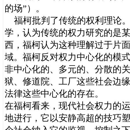
的场”）。
福柯批判了传统的权利理论。
学，认为传统的权力研究的是
西，福柯认为这种理解过于片
域。福柯反对权力中心化的模
非中心化的、多元的、分散的
狱、修道院、工厂这些社会边
法律这些中心化的存在。
在福柯看来，现代社会权力的
地进行，它以安静高超的技巧