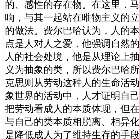
的、感性的存在物。在这里，
响，与其一起站在唯物主义的
的做法。费尔巴哈认为，人的
点是人对人之爱，他强调自然
人的社会处境，他是从理论上
义为抽象的类，所以费尔巴哈
克思则从劳动这种人的生命活动
象世界的活动中，人才证明自己
把劳动看成人的本质体现，但
与自己的类本质相脱离、相异
是降低成人为了维持生存的手