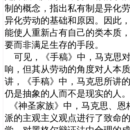
制的概念，指出私有制是异化
异化劳动的基础和原因。因此
能使人重新占有自己的类本质
要而非满足生存的手段。
可见，《手稿》中，马克思对
响，但其从劳动的角度对人本
讲，《手稿》中，马克思所讲
仍是抽象的人而不是现实的人
《神圣家族》中，马克思、恩
派的主观主义观点进行了致命