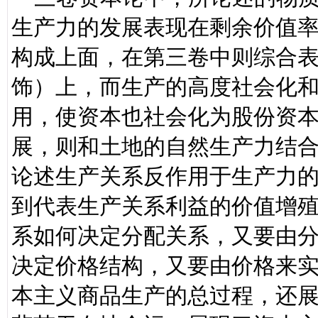
生产力的发展表现在剩余价值
构成上面，在第三卷中则综合
饰）上，而生产的高度社会化
用，使资本也社会化为股份资
展，则和土地的自然生产力结
论述生产关系反作用于生产力
到代表生产关系利益的价值增
系如何决定分配关系，又要由
决定价格结构，又要由价格来
本主义商品生产的总过程，还