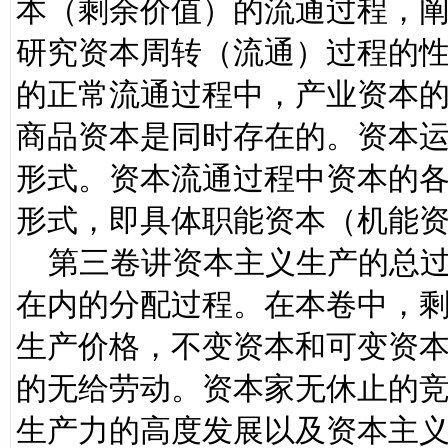
本（剩余价值）的流通过程，
研究资本周转（流通）过程的
的正常流通过程中，产业资本
商品资本是同时存在的。资本
形式。资本流通过程中资本的
形式，即具体职能资本（机能
第三卷讲资本主义生产的总过
在内的分配过程。在本卷中，
生产价格，不变资本和可变资
的无给劳动。资本家无休止的
生产力的高度发展以及资本主