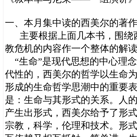
一、本月集中读的西美尔的著
主要根据上面几本书，围绕西
教危机的内容作一个整体的解
“生命”是现代思想的中心理念
代性的，西美尔的哲学以生命为
形成的生命哲学思潮中的重要
是：生命与其形式的关系。人
产生出形式，西美尔给予了形
宗教，科学，伦理和技术。形