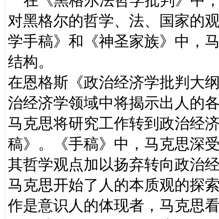
在《黑格尔法哲学批判》中，
对黑格尔的哲学、法、国家的观
学手稿》和《神圣家族》中，
结构。
在恩格斯《政治经济学批判大
治经济学领域中将揭示出人的
马克思将研究工作转到政治经济
稿》。《手稿》中，马克思深
其哲学观点加以扬弃转向政治
马克思开始了人的本质观的探
作是意识人的体现者，马克思