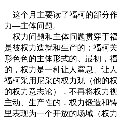
这个月主要读了福柯的部分作
力—主体问题。
权力问题和主体问题贯穿于福
是被权力造就和生产的；福柯
形色色的主体形式的。最初，
的，权力是一种让人窒息、让
福柯采用尼采的权力观（他的
的权力意志论），不再将权力
主动、生产性的，权力锻造和
里表现为一个开放的场域（权力