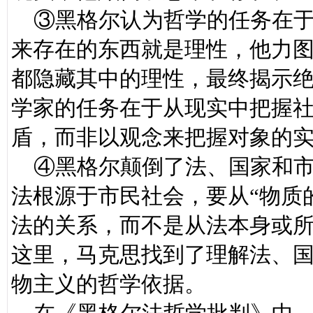
③黑格尔认为哲学的任务在于
来存在的东西就是理性，他力
都隐藏其中的理性，最终揭示
学家的任务在于从现实中把握
盾，而非以观念来把握对象的
④黑格尔颠倒了法、国家和市
法根源于市民社会，要从“物质
法的关系，而不是从法本身或
这里，马克思找到了理解法、
物主义的哲学依据。