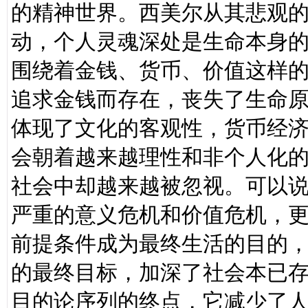
的精神世界。西美尔从其悲观
动，个人灵魂深处是生命本身
围绕着金钱、货币、价值这样
追求金钱而存在，丧失了生命
体现了文化的客观性，货币经
会朝着越来越理性和非个人化
社会中却越来越被忽视。可以
严重的意义危机和价值危机，
前提条件成为最终生活的目的
的最终目标，加深了社会本已
目的论序列的终点，它减少了