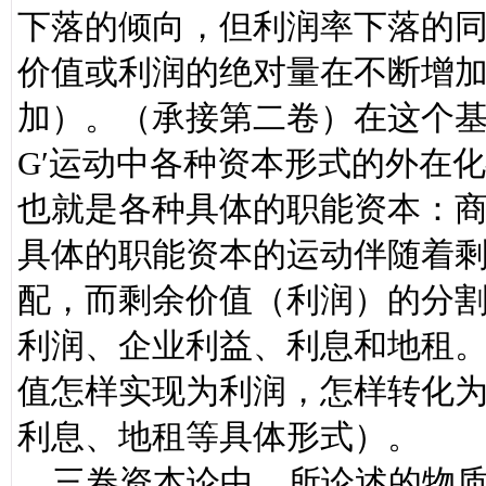
下落的倾向，但利润率下落的
价值或利润的绝对量在不断增
加）。（承接第二卷）在这个基础
G′运动中各种资本形式的外在
也就是各种具体的职能资本：
具体的职能资本的运动伴随着
配，而剩余价值（利润）的分
利润、企业利益、利息和地租
值怎样实现为利润，怎样转化
利息、地租等具体形式）。
三卷资本论中，所论述的物质