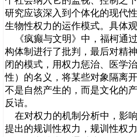
个社会纳入它的监视、控制之
研究应该深入到个体化的现代
生物性权力的运作模式。具体
《疯癫与文明》中，福柯通过
构体制进行了批判，最后对精
闭的模式，用权力惩治、医学
性）的名义，将某些对象隔离
不是自然产生的，而是文化的
反诘。
在对权力的机制分析中，影响
提出的规训性权力，规训性权