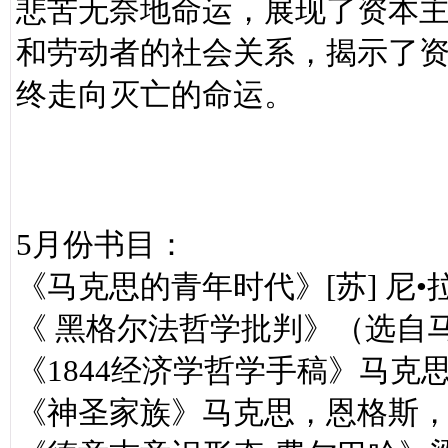
悲苦无奈地命运，展现了资本
和劳动者的社会关系，揭示了
终走向灭亡的命运。
5月份书目：
《马克思的青年时代》[苏] 尼•
《 黑格尔法哲学批判》（选自
《1844经济学哲学手稿》马克思
《神圣家族》马克思，恩格斯