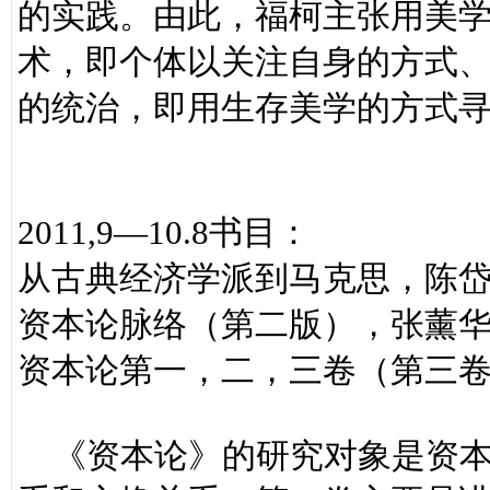
的实践。由此，福柯主张用美
术，即个体以关注自身的方式
的统治，即用生存美学的方式
2011,9—10.8书目：
从古典经济学派到马克思，陈岱
资本论脉络（第二版），张薰华
资本论第一，二，三卷（第三
《资本论》的研究对象是资本