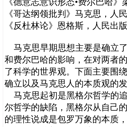
《德意志意识形态•费尔巴哈》
《哥达纲领批判》马克思，人民出
《反杜林论》恩格斯，人民出版社
马克思早期思想主要是确立了
和费尔巴哈的影响，在对两者
了科学的世界观。下面主要围
确立以及马克思人的本质观的
马克思起初是黑格尔哲学的追
尔哲学的缺陷，黑格尔从自己
的理性说成是包罗万象的本质