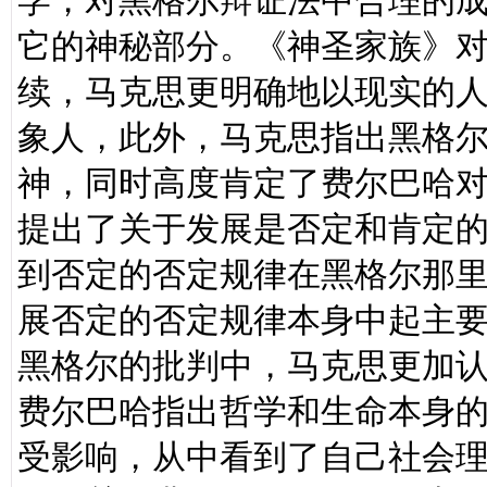
学，对黑格尔辩证法中合理的
它的神秘部分。《神圣家族》
续，马克思更明确地以现实的
象人，此外，马克思指出黑格
神，同时高度肯定了费尔巴哈
提出了关于发展是否定和肯定
到否定的否定规律在黑格尔那
展否定的否定规律本身中起主
黑格尔的批判中，马克思更加
费尔巴哈指出哲学和生命本身
受影响，从中看到了自己社会