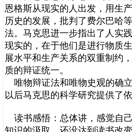
恩格斯从现实的人出发，用生
历史的发展，批判了费尔巴哈
法。马克思进一步指出了人实
现实的，在于他们是进行物质
展水平和生产关系的双重制约
质的辩证统一。
唯物辩证法和唯物史观的确立
以后马克思的科学研究提供了
读书感悟：总体讲，感觉自己
知识的汲取，还没达到读书改