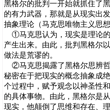
黑格尔的批判一开始就抓住了
的有力武器，那就是从现实出
抽象理论（马克思唯物主义思
①马克思认为，现实是理论的
产生出来。由此，批判黑格尔
做法是荒谬的。
②马克思揭露了黑格尔思辨哲
秘密在于把现实的概念抽象成绝
个过程中，赋予观念以神圣性
的具体事物。由此，黑格尔是
现实，他颠倒了思维和存在、