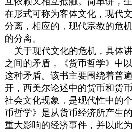
互依赖又相互抵触。简单讲，
在形式可称为客体文化，现代
分离，相应的，现代宗教的危
的分离。
关于现代文化的危机，具体讲
之间的矛盾，《货币哲学》中
这种矛盾。该书主要围绕着普
开，西美尔论述中的货币和货
社会文化现象，是现代性中的
币哲学》是从货币经济所产生
重大影响的经济事件，并以此