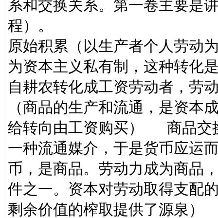
系和交换关系。第一卷主要是
程）。
原始积累（以生产者个人劳动
为资本主义私有制，这种转化
自耕农转化成工资劳动者，劳
（商品的生产和流通，是资本
给转向由工资购买） 商品交
一种流通媒介，于是货币应运
币，是商品。劳动力成为商品
件之一。资本对劳动取得支配
剩余价值的榨取提供了源泉）