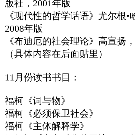
版社，2001年版
《现代性的哲学话语》尤尔根•
2008年版
《布迪厄的社会理论》高宣扬，
（具体内容在后面贴里）
11月份读书书目：
福柯《词与物》
福柯《必须保卫社会》
福柯《主体解释学》