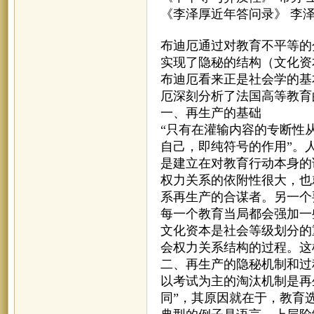
《李泽厚近年答问录》 李
布迪厄通过对教育不平等的
实现了隐秘的结构（文化资
布迪厄看来正是社会学的基
厄深刻分析了法国高等教育
一、再生产的基础
“只有在灌输内容的专断性
自己，即纯符号的作用”。
是建立在对教育行动本身的
权力关系的依附性很大，也
系再生产的合谋者。另一个
每一个教育当局都会强加一
文化资本是社会等级划分的
会权力关系结构的过程。这
二、再生产的隐秘机制和过
以考试为主的淘汰机制是再
同”，其原因就在于，教育