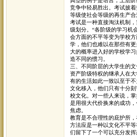
典型的例子是语言，上层阶
竞争中轻易胜出。考试披着
等级使社会等级的再生产合
考试是一种直接淘汰机制，
级划分。“各阶级的学习机
会方面的不平等变为学校方
学，他们也难以在那些有更
大的概率进入好的学校学习
造不同的惯习。
三、不同阶层的大学生的文
资产阶级特权的继承人在大
有的生活如此一致以至于不
文化移入，他们只有十分刻
校文化。对一些人来说，掌
是用很大代价换来的成功，
焦虑。
教育是不合理性的庇护所，
方法应是一种以文化不平等
们留下了一个可以充分发挥