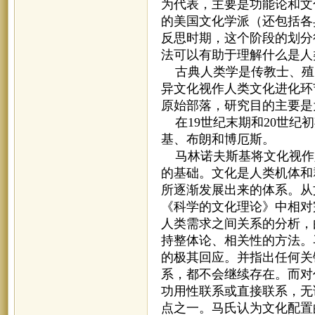
为代表，主要是功能论和文
的美国文化学派（还包括各
反思时期，这个阶段的划分
法可以有助于理解什么是人
古典人类学是传教士、殖
异文化视作人类文化进化环
原始部落，研究目的主要是
在19世纪末期和20世纪
基、布朗和博厄斯。
马林诺夫斯基将文化视作
的基础。文化是人类机体和
所逐渐发展出来的体系。从
《科学的文化理论》中相对
人类需求之间关系的分析，
持整体论、相关性的方法。
的极其回应。并指出任何关
系，都不会继续存在。而对
功用性联系或直接联系，无
点之一。马氏认为文化配置