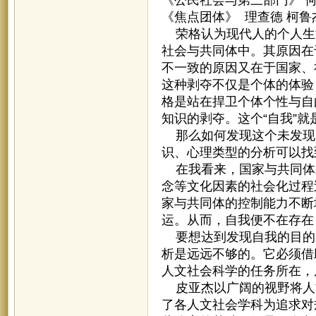
《焦点团体》 理查德 柯鲁
荣格认为现代人的个人生
社会与共同体中。其原因在
不一致的原因又在于国家、
这种剥夺不仅是个体的体验
格是站在捍卫个体个性与自
知识的剥夺。这个“自我”
那么如何发现这个未发现
识、心理类型的分析可以找
在我看来，国家与共同体
念等文化因素的社会化过程
家与共同体的控制能力不断
运。从而，自我便不在存在
要想达到发现自我的目的
析是远远不够的。它必须借
人文社会科学的任务所在，
皮亚杰以广阔的视野将人文
了各人文社会学科为追求对