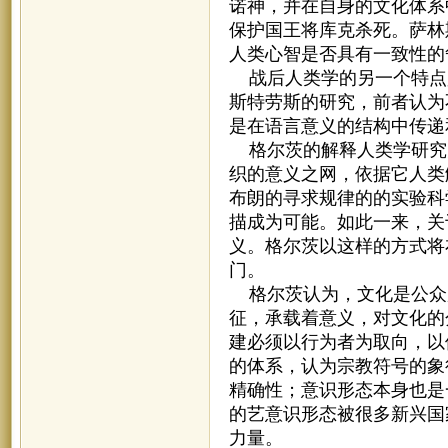
诺神，并在自身的文化体系
保护国王将库克杀死。萨林
人类心智是否具有一致性的
战后人类学的另一个特点
斯特劳斯的研究，前者认为
是在语言意义的结构中传递
格尔茨的解释人类学研究
织的意义之网，依据它人类
布朗的寻求规律的的实验科
描成为可能。如此一来，关
义。格尔茨以这样的方式将
门。
格尔茨认为，文化是公众
征，承载着意义，对文化的
建必须以行为者为取向，以
的体系，认为宗教符号的象
精确性；意识形态本身也是
的艺意识形态被很多新兴国
力量。