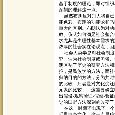
基于制度的理论，即对组织
深刻的理解这一点。
虽然布朗反对别人将自己
能色彩。布朗的功能论和马
重大的区别。布朗认为对功
教、仪式如何满足社会整合
求尤其是生理性基本需求的
浓厚的社会实在论观点，因
社会人类学是对社会制度
究。认为社会制度或习俗、
朗区别了历史的研究方法和
拟，是民族学的方法，而社
归纳目的的方法，分为共时
的比较，后者是对文化变迁
元素的比较……这需要确立
出假设-观察验证-假设-
导的田野方法深刻的改变了
在这一时期还出现了一个
反思自身文化。这一点最确