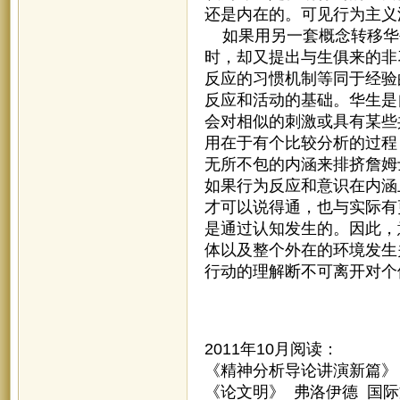
还是内在的。可见行为主义
如果用另一套概念转移华
时，却又提出与生俱来的非
反应的习惯机制等同于经验
反应和活动的基础。华生是
会对相似的刺激或具有某些
用在于有个比较分析的过程
无所不包的内涵来排挤詹姆
如果行为反应和意识在内涵
才可以说得通，也与实际有
是通过认知发生的。因此，
体以及整个外在的环境发生
行动的理解断不可离开对个
2011年10月阅读：
《精神分析导论讲演新篇》 
《论文明》 弗洛伊德 国