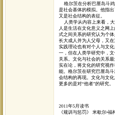
格尔茨在分析巴厘岛斗鸡
是社会基体的模拟。他指出
又是社会结构的表征。
人类学从内容上来看，大
人是生活在文化意义之网上
式之间关系的研究认为个体
长大成人并为人父母，又在
实践理论也有对个人与文化
一，但在人类学研究中，文
关系。文化与社会的关系最
实在论，将文化的研究视作
能。格尔茨在研究巴厘岛斗
会结构的再现。文化与文化
更多的是对“他者”的研究。
2011年5月读书
《规训与惩罚》 米歇尔•福