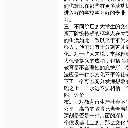
们也难以在那些有更多成功
进入好的学校学习好的专业
习。
三、不同阶层的大学生的文
资产阶级特权的继承人在大
的生活如此一致以至于不为
移入，他们只有十分刻苦才
化。对一些人来说，掌握精
大代价换来的成功，包括以
教育是不合理性的庇护所，
法应是一种以文化不平等社
下了一个可以充分发挥想象
础之上——永远不要相信一
四、评价
布迪厄对教育再生产社会不
公平、高尚的教育充当着着
深刻是否是一种片面的深刻
个假设基础上的。那么文化