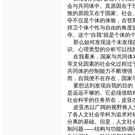
会与共同体中。其原因在于
致的原因又在于国家、社会
夺不仅是个体的体验，吉登
捍卫个体个性与自由的角度
夺。这个“自我”就是个体的
那么如何发现这个未发现的
识、心理类型的分析可以找
在我看来，国家与共同体对
等文化因素的社会化过程过
共同体的控制能力不断增强
而，自我便不在存在，国家
要想达到发现自我的目的，
是远远不够的。它必须借助
社会科学的任务所在，皮亚
皮亚杰以广阔的视野将人文
了各人文社会学科为追求对
分离的基础。但是，人文社
制问题——结构与功能协调