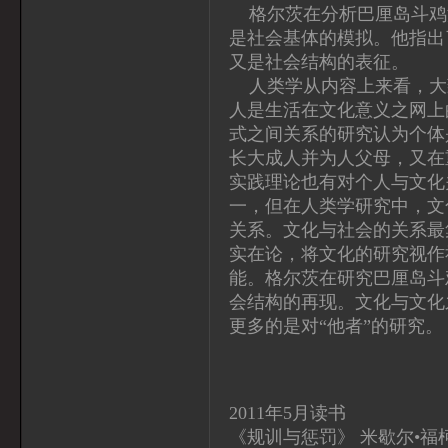
格尔茨在分析巴厘岛斗鸡
是社会基体的模拟。他指出
又是社会结构的表征。
人类学从内容上来看，大
人是生活在文化意义之网上
式之间关系的研究认为个体
长大成人并为人父母，又在
实践理论也有对个人与文化
一，但在人类学研究中，文
关系。文化与社会的关系最
实在论，将文化的研究视作
能。格尔茨在研究巴厘岛斗
会结构的再现。文化与文化
更多的是对“他者”的研究。
2011年5月读书
《规训与惩罚》 米歇尔•福