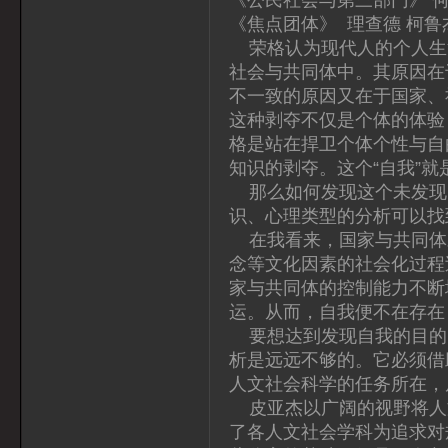
《焦点团体》 理查德 柯鲁
荣格认为现代人的个人生
社会与共同体中。其原因在
不一致的原因又在于国家、
这种剥夺不仅是个体的体验
格是站在捍卫个体个性与自
知识的剥夺。这个“自我”
那么如何发现这个未发现
识、心理类型的分析可以找
在我看来，国家与共同体
念等文化因素的社会化过程
家与共同体的控制能力不断
运。从而，自我便不在存在
要想达到发现自我的目的
析是远远不够的。它必须借
人文社会科学的任务所在，
皮亚杰以广阔的视野将人文
了各人文社会学科为追求对