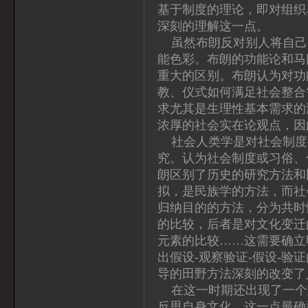
基于制度的理论，即对组织
深刻的理解这一点。
虽然布朗反对别人将自己
能色彩。布朗的功能论和马
重大的区别。布朗认为对功
教、仪式如何满足社会整合
求尤其是生理性基本需求的
浓厚的社会实在论观点，因
社会人类学是对社会制度
究。认为社会制度或习俗、
朗区别了历史的研究方法和
拟，是民族学的方法，而社
归纳目的的方法，分为共时
的比较，后者是对文化变迁
元素的比较……这需要确立
出假设-观察验证-假设-
导的田野方法深刻的改变了
在这一时期还出现了一个
反思自身文化。这一点最确