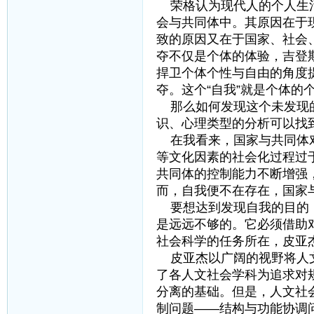
荣格认为现代人的个人生活
会与共同体中。其原因在于
致的原因又在于国家、社会
夺不仅是个体的体验，吉登
捍卫个体个性与自由的角度
夺。这个“自我”就是个体的
那么如何发现这个未发现的
识、心理类型的分析可以找
在我看来，国家与共同体对
等文化因素的社会化过程过
共同体的控制能力不断增强
而，自我便不在存在，国家
要想达到发现自我的目的，
是远远不够的。它必须借助
社会科学的任务所在，皮亚
皮亚杰以广阔的视野将人文
了各人文社会学科为追求对
分离的基础。但是，人文社
制问题——结构与功能协调