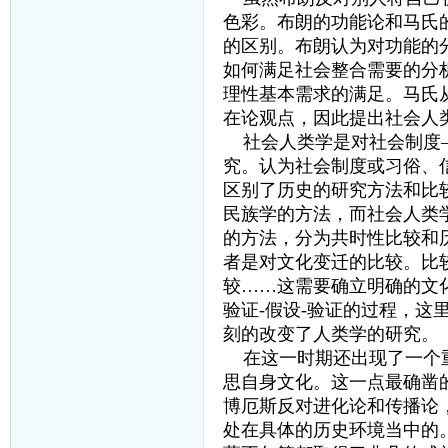
色彩。布朗的功能论和马氏
的区别。布朗认为对功能的
如何满足社会整合需要的分
理性基本需求的满足。马氏
在论观点，因此提出社会人
社会人类学是对社会制度—
究。认为社会制度或习俗、
区别了历史的研究方法和比
民族学的方法，而社会人类
的方法，分为共时性比较和
者是对文化变迁的比较。比
较……这需要确立明确的文
验证-假设-验证的过程，
刻的改变了人类学的研究。
在这一时期还出现了一个重
思自身文化。这一点最确凿
博厄斯反对进化论和传播论
处在具体的历史环境当中的