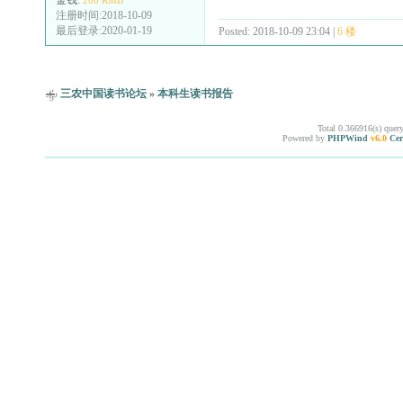
金钱:
200 RMB
注册时间:2018-10-09
最后登录:2020-01-19
Posted: 2018-10-09 23:04 |
6 楼
三农中国读书论坛
»
本科生读书报告
Total 0.366916(s) quer
Powered by
PHPWind
v6.0
Cer