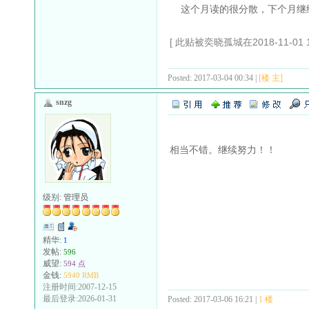
这个月读的很分散，下个月继
[ 此贴被奕晓孤城在2018-11-01 
Posted: 2017-03-04 00:34 |
[楼 主]
snzg
相当不错。继续努力！！
级别:
管理员
精华:
1
发帖:
596
威望:
594 点
金钱:
5940 RMB
注册时间:2007-12-15
最后登录:2026-01-31
Posted: 2017-03-06 16:21 |
1 楼