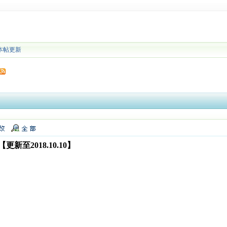
本帖更新
新至2018.10.10】