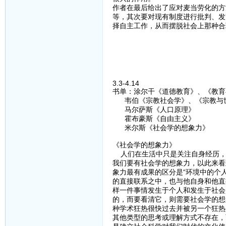
作者在最后给出了应对麦当劳化的方
等，其次要对现有制度进行批判、发
择自主工作，从而摆脱社会上那种合
3.3-4.14
书单：涂尔干《道德教育》、《教育
韦伯《宗教社会学》、《宗教与
马尔萨斯《人口原理》
霍布豪斯《自由主义》
米尔斯《社会学的想象力》
《社会学的想象力》
人们在生活中只是关注自身经历，
我们要有社会学的想象力，以此来看
象力最有成果的区分是“环境中的个
的直接联系之中，也与他自身和他直
样一件事情发生于个人和发生于社会
的，而要看清它，则需要社会学的想
种学术狂热很快过去并被另一个狂热
其他类型的思考或理解方式不存在，