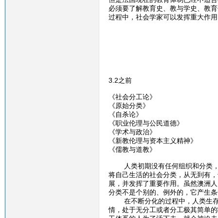
必须要了解教育史、教与学史、教育
过程中，社会学家可以发挥重大作用
3.2之前
《社会分工论》
《原始分类》
《自杀论》
《职业伦理与公民道德》
《学术与政治》
《新教伦理与资本主义精神》
《儒教与道教》
人类初期没有任何组织和分类，同
将自己生活的社会分类，从无到有，
展，并发挥了重要作用。虽然澳洲人
分类不是个别的、例外的，它产生条
在不断分化的过程中，人类生存的
情，处于无分工或者分工极其简单的