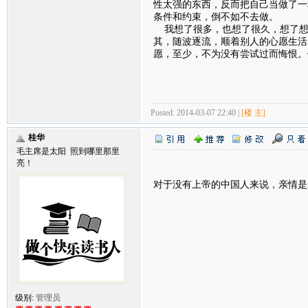
性太强的东西，反而把自己当做了一
条件和约束，倒不如不去做。
我想了很多，也想了很久，想了想
其，随波逐流，顺着别人的心愿生活
愿，至少，不为没有尝试过而悔恨。
Posted: 2014-03-07 22:40 |
[楼 主]
桂华
毛主席是太阳 照到哪里那里
亮！
对于没有上帝的中国人来说，亲情是
级别:
管理员