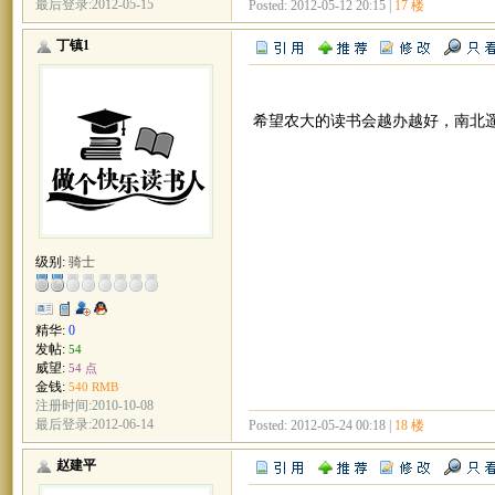
最后登录:2012-05-15
Posted: 2012-05-12 20:15 |
17 楼
丁镇1
希望农大的读书会越办越好，南北
级别:
骑士
精华:
0
发帖:
54
威望:
54 点
金钱:
540 RMB
注册时间:2010-10-08
最后登录:2012-06-14
Posted: 2012-05-24 00:18 |
18 楼
赵建平