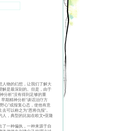
想人物的幻想，让我们了解大
理解是最深刻的。但是，由于
神分析”没有得到足够的重
、早期精神分析“谈话治疗方
“野心”或报复心态，使他有意
去可以称之为“恩将仇报”。
的人，典型的比如在欧文•亚隆
出了一种偏执，一种来源于自