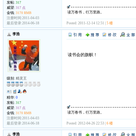
发帖:
317
威望:
317 点
读万卷书，行万里路。
金钱:
3170 RMB
注册时间:2011-04-03
最后登录:2014-06-18
Posted: 2011-12-14 12:51 |
5 楼
李浩
读书会的旗帜！
级别:
精灵王
精华:
0
发帖:
317
威望:
317 点
读万卷书，行万里路。
金钱:
3170 RMB
注册时间:2011-04-03
最后登录:2014-06-18
Posted: 2012-04-26 22:53 |
6 楼
李浩