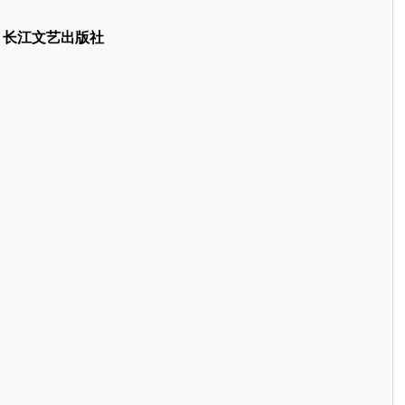
，长江文艺出版社