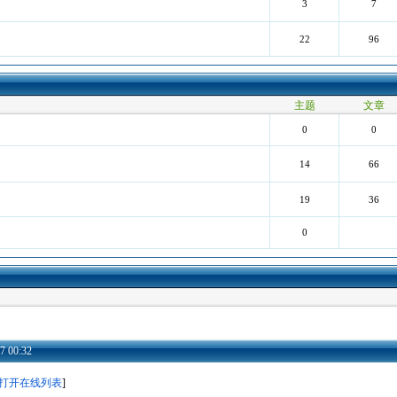
3
7
22
96
主题
文章
0
0
14
66
19
36
0
 00:32
打开在线列表
]