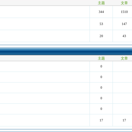
主题
文章
344
1510
53
147
20
43
主题
文章
0
0
0
0
0
17
17