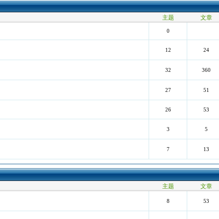
主题
文章
0
12
24
32
360
27
51
26
53
3
5
7
13
主题
文章
8
53