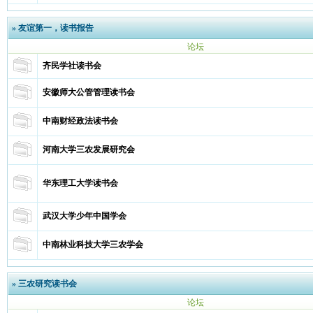
»
友谊第一，读书报告
论坛
齐民学社读书会
安徽师大公管管理读书会
中南财经政法读书会
河南大学三农发展研究会
华东理工大学读书会
武汉大学少年中国学会
中南林业科技大学三农学会
»
三农研究读书会
论坛