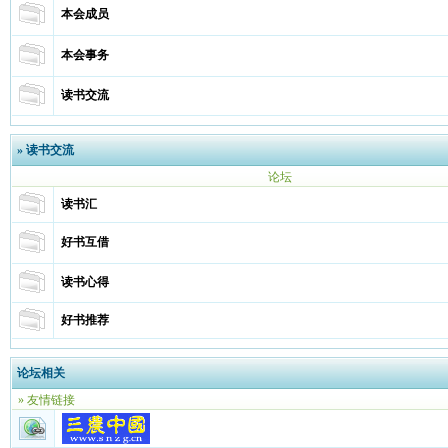
本会成员
本会事务
读书交流
»
读书交流
论坛
读书汇
好书互借
读书心得
好书推荐
论坛相关
» 友情链接