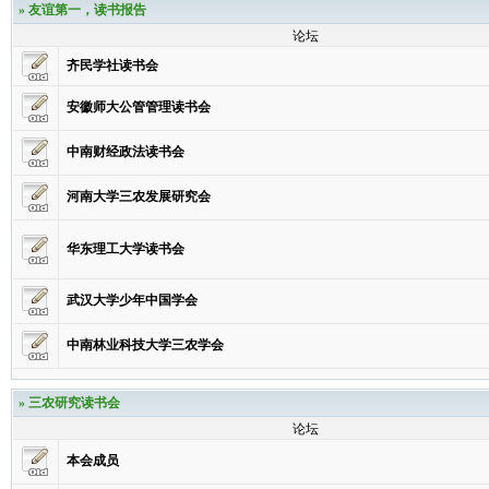
»
友谊第一，读书报告
论坛
齐民学社读书会
安徽师大公管管理读书会
中南财经政法读书会
河南大学三农发展研究会
华东理工大学读书会
武汉大学少年中国学会
中南林业科技大学三农学会
»
三农研究读书会
论坛
本会成员