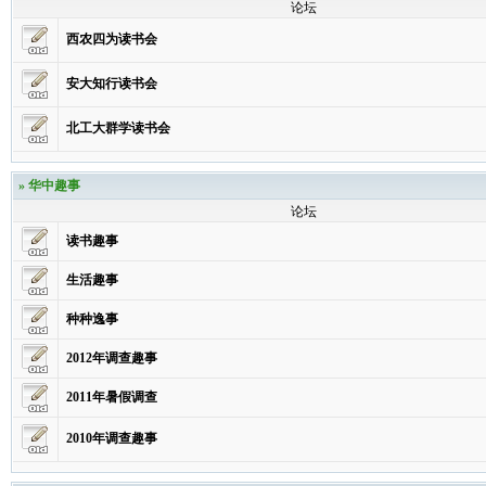
论坛
西农四为读书会
安大知行读书会
北工大群学读书会
»
华中趣事
论坛
读书趣事
生活趣事
种种逸事
2012年调查趣事
2011年暑假调查
2010年调查趣事