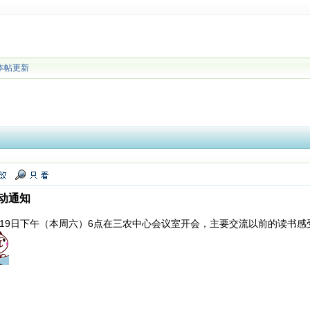
本帖更新
动通知
月19日下午（本周六）6点在三农中心会议室开会，主要交流以前的读书