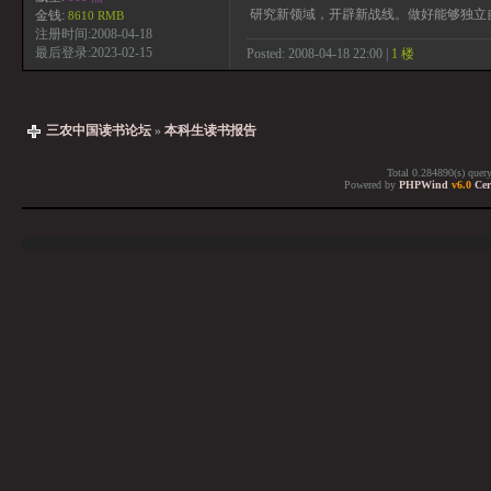
研究新领域，开辟新战线。做好能够独立
金钱:
8610 RMB
注册时间:2008-04-18
最后登录:2023-02-15
Posted: 2008-04-18 22:00 |
1 楼
三农中国读书论坛
»
本科生读书报告
Total 0.284890(s) quer
Powered by
PHPWind
v6.0
Cer