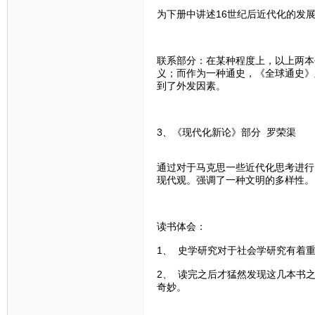
为下册中讲述16世纪后近代化的发
联系部分：在某种程度上，以上两本
义；而作为一种通史，《全球通史》
到了外发因素。
3、《现代化新论》部分 罗荣渠
通过对于马克思一些近代化思考进行
现代观。强调了一种文明的多样性。
读书体会：
1、 史学研究对于社会学研究有着
2、 读完之后才猛然发现这几本书
奇妙。