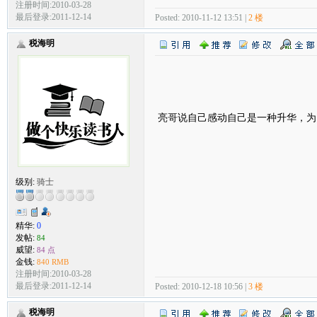
注册时间:2010-03-28
最后登录:2011-12-14
Posted: 2010-11-12 13:51 |
2 楼
税海明
亮哥说自己感动自己是一种升华，
级别:
骑士
精华:
0
发帖:
84
威望:
84 点
金钱:
840 RMB
注册时间:2010-03-28
最后登录:2011-12-14
Posted: 2010-12-18 10:56 |
3 楼
税海明