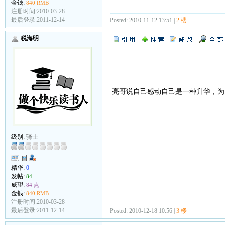
金钱:
840 RMB
注册时间:2010-03-28
最后登录:2011-12-14
Posted: 2010-11-12 13:51 |
2 楼
税海明
亮哥说自己感动自己是一种升华，
级别:
骑士
精华:
0
发帖:
84
威望:
84 点
金钱:
840 RMB
注册时间:2010-03-28
最后登录:2011-12-14
Posted: 2010-12-18 10:56 |
3 楼