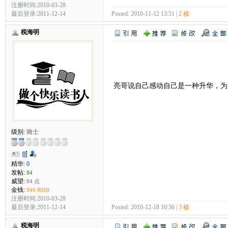
注册时间:2010-03-28
最后登录:2011-12-14
Posted: 2010-11-12 13:51 |
2 楼
税海明
亮哥说自己感动自己是一种升华，
级别:
骑士
精华:
0
发帖:
84
威望:
84 点
金钱:
840 RMB
注册时间:2010-03-28
最后登录:2011-12-14
Posted: 2010-12-18 10:56 |
3 楼
税海明